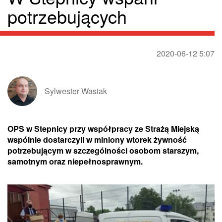
potrzebujących
2020-06-12 5:07
Sylwester Wasiak
OPS w Stepnicy przy współpracy ze Strażą Miejską
wspólnie dostarczyli w miniony wtorek żywność
potrzebującym w szczególności osobom starszym,
samotnym oraz niepełnosprawnym.