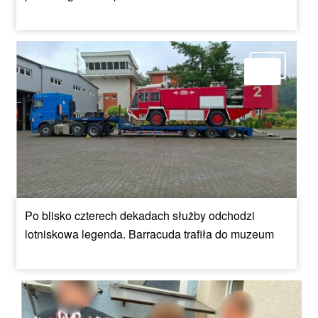
Po blisko czterech dekadach służby odchodzi
lotniskowa legenda. Barracuda trafiła do muzeum