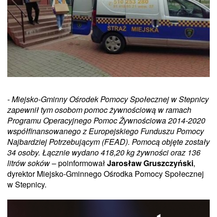
- Miejsko-Gminny Ośrodek Pomocy Społecznej w Stepnicy
zapewnił tym osobom pomoc żywnościową w ramach
Programu Operacyjnego Pomoc Żywnościowa 2014-2020
współfinansowanego z Europejskiego Funduszu Pomocy
Najbardziej Potrzebującym (FEAD). Pomocą objęte zostały
34 osoby. Łącznie wydano 418,20 kg żywności oraz 136
litrów soków
– poinformował
Jarosław Gruszczyński
,
dyrektor Miejsko-Gminnego Ośrodka Pomocy Społecznej
w Stepnicy.