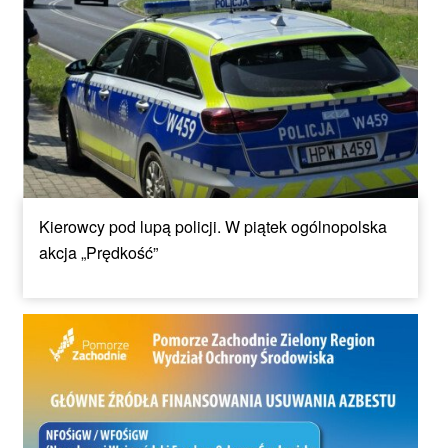
Kierowcy pod lupą policji. W piątek ogólnopolska
akcja „Prędkość”