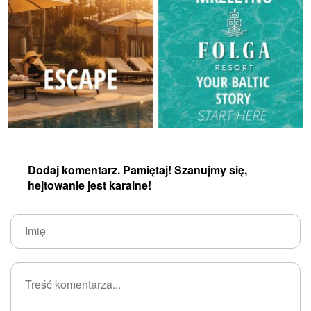
Dodaj komentarz. Pamiętaj! Szanujmy się,
hejtowanie jest karalne!