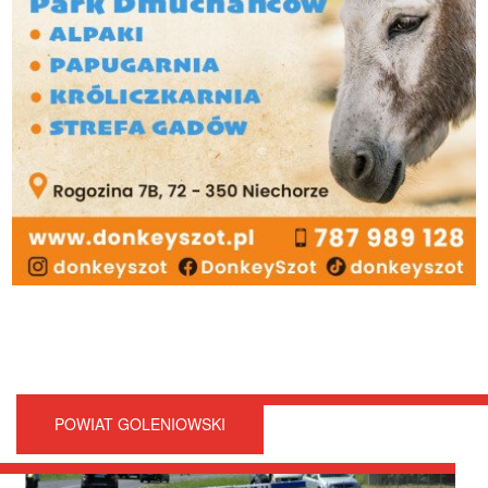
POWIAT GOLENIOWSKI