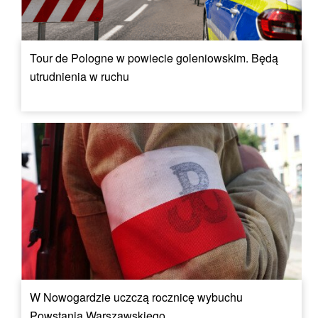
Tour de Pologne w powiecie goleniowskim. Będą
utrudnienia w ruchu
W Nowogardzie uczczą rocznicę wybuchu
Powstania Warszawskiego