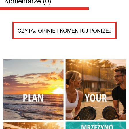
Komentarze (0)
CZYTAJ OPINIE I KOMENTUJ PONIŻEJ