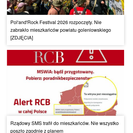
Pol'and'Rock Festival 2026 rozpoczęty. Nie
zabrakło mieszkańców powiatu goleniowskiego
[ZDJĘCIA]
Rządowy SMS trafił do mieszkańców. Nie wszystko
poszło zgodnie z planem