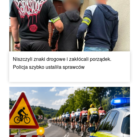
Niszczyli znaki drogowe i zakłócali porządek.
Policja szybko ustaliła sprawców