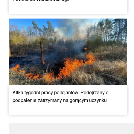
Kilka tygodni pracy policjantów. Podejrzany o
podpalenie zatrzymany na gorącym uczynku