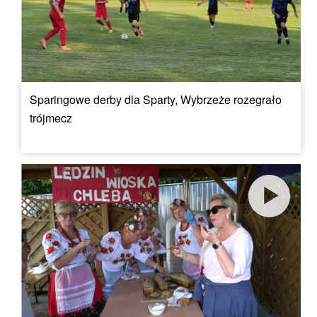
Sparingowe derby dla Sparty, Wybrzeże rozegrało
trójmecz