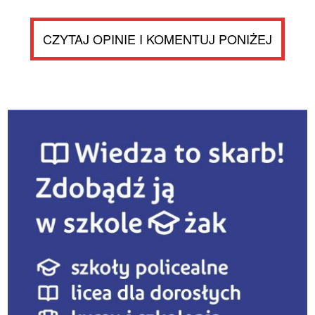
CZYTAJ OPINIE I KOMENTUJ PONIŻEJ