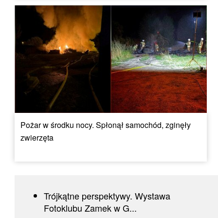
Pożar w środku nocy. Spłonął samochód, zginęły
zwierzęta
Trójkątne perspektywy. Wystawa
Fotoklubu Zamek w G...