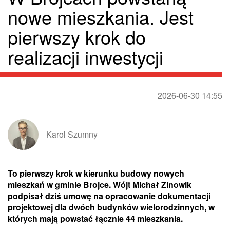
nowe mieszkania. Jest
pierwszy krok do
realizacji inwestycji
2026-06-30 14:55
Karol Szumny
To pierwszy krok w kierunku budowy nowych
mieszkań w gminie Brojce. Wójt Michał Zinowik
podpisał dziś umowę na opracowanie dokumentacji
projektowej dla dwóch budynków wielorodzinnych, w
których mają powstać łącznie 44 mieszkania.