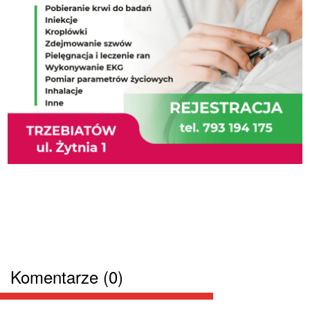
Komentarze (0)