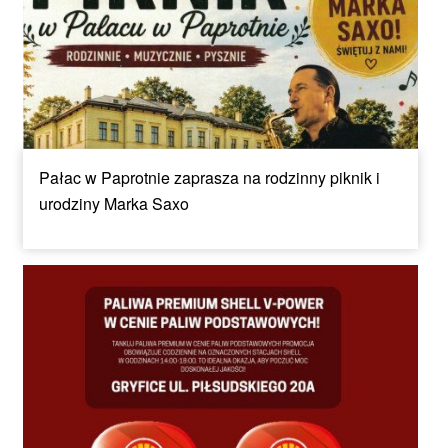
Pałac w Paprotnie zaprasza na rodzinny piknik i
urodziny Marka Saxo