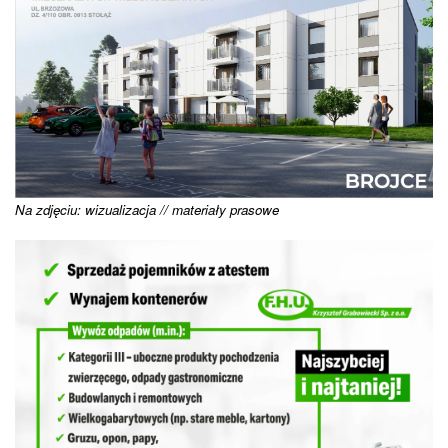
Na zdjęciu: wizualizacja // materiały prasowe