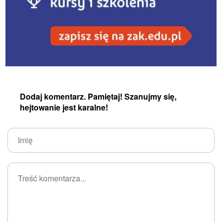
Dodaj komentarz. Pamiętaj! Szanujmy się,
hejtowanie jest karalne!