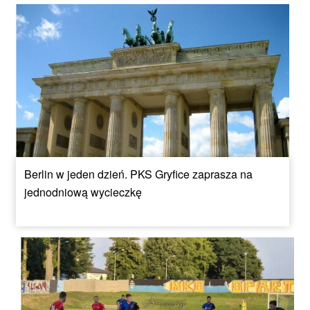
Berlin w jeden dzień. PKS Gryfice zaprasza na
jednodniową wycieczkę