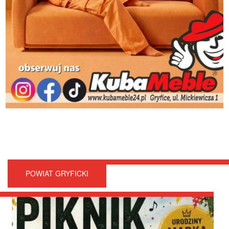
POWIAT GRYFICKI