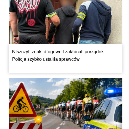
Niszczyli znaki drogowe i zakłócali porządek.
Policja szybko ustaliła sprawców