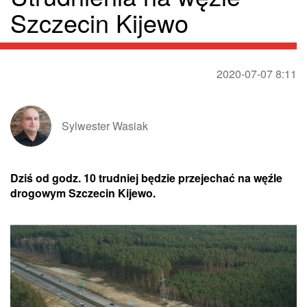
Szczecin Kijewo
2020-07-07 8:11
Sylwester Wasiak
Dziś od godz. 10 trudniej będzie przejechać na węźle
drogowym Szczecin Kijewo.