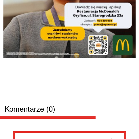
Komentarze (0)