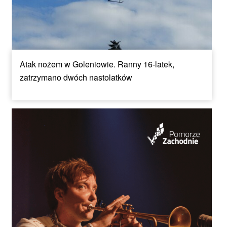
Atak nożem w Goleniowie. Ranny 16-latek,
zatrzymano dwóch nastolatków