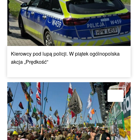
Kierowcy pod lupą policji. W piątek ogólnopolska
akcja „Prędkość”