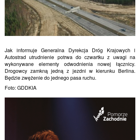
Jak informuje Generalna Dyrekcja Dróg Krajowych i
Autostrad utrudnienie potrwa do czwartku z uwagi na
wykonywane elementy odwodnienia nowej łącznicy.
Drogowcy zamkną jedną z jezdni w kierunku Berlina.
Będzie zwężenie do jednego pasa ruchu.
Foto: GDDKIA