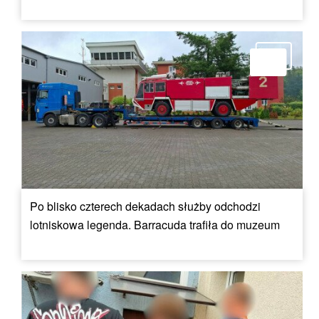
Po blisko czterech dekadach służby odchodzi
lotniskowa legenda. Barracuda trafiła do muzeum