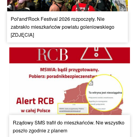
Pol'and'Rock Festival 2026 rozpoczęty. Nie
zabrakło mieszkańców powiatu goleniowskiego
[ZDJĘCIA]
Rządowy SMS trafił do mieszkańców. Nie wszystko
poszło zgodnie z planem