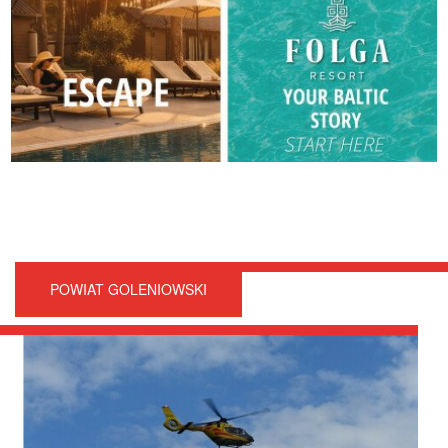
POWIAT GOLENIOWSKI