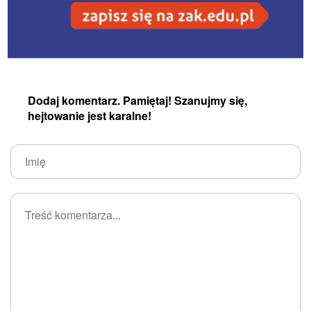
Dodaj komentarz. Pamiętaj! Szanujmy się,
hejtowanie jest karalne!