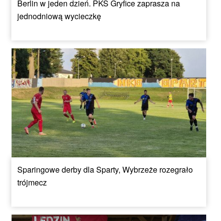
Berlin w jeden dzień. PKS Gryfice zaprasza na
jednodniową wycieczkę
Sparingowe derby dla Sparty, Wybrzeże rozegrało
trójmecz