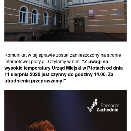
Komunikat w tej sprawie został zamieszczony na stronie
internetowej ploty.pl. Czytamy w nim:
"Z uwagi na
wysokie temperatury Urząd Miejski w Płotach od dnia
11 sierpnia 2020 jest czynny do godziny 14.00. Za
utrudnienia przepraszamy!"