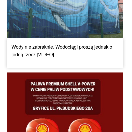
Wody nie zabraknie. Wodociągi proszą jednak o
jedną rzecz [VIDEO]