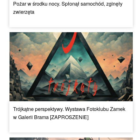
Pożar w środku nocy. Spłonął samochód, zginęły
zwierzęta
Trójkątne perspektywy. Wystawa Fotoklubu Zamek
w Galerii Brama [ZAPROSZENIE]