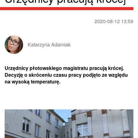
2020-08-12 13:59
Katarzyna Adamiak
Urzędnicy płotowskiego magistratu pracują krócej.
Decyzję o skróceniu czasu pracy podjęto ze względu
na wysoką temperaturę.