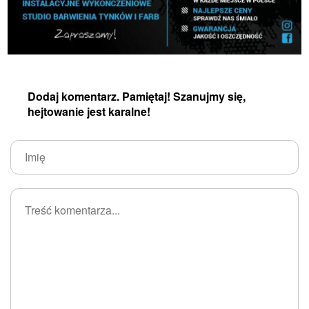
Dodaj komentarz. Pamiętaj! Szanujmy się,
hejtowanie jest karalne!