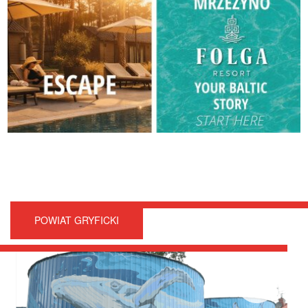
POWIAT GRYFICKI