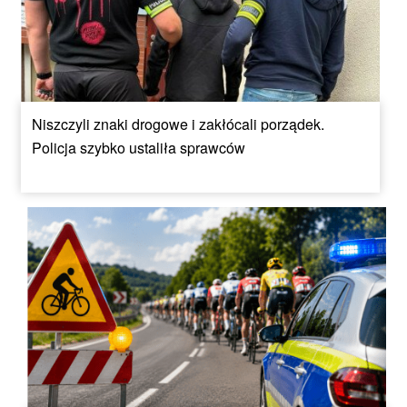
Niszczyli znaki drogowe i zakłócali porządek.
Policja szybko ustaliła sprawców