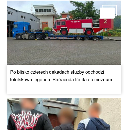
Po blisko czterech dekadach służby odchodzi
lotniskowa legenda. Barracuda trafiła do muzeum