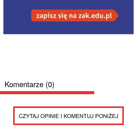
Komentarze (0)
CZYTAJ OPINIE I KOMENTUJ PONIŻEJ