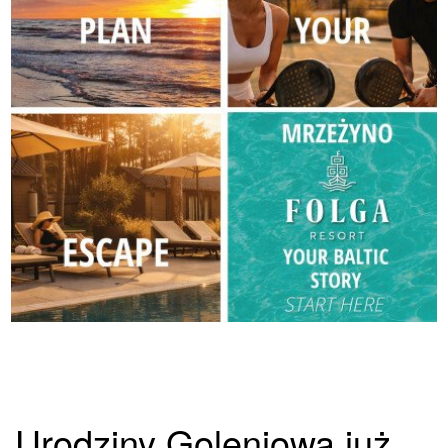
Urodziny Goleniowa już