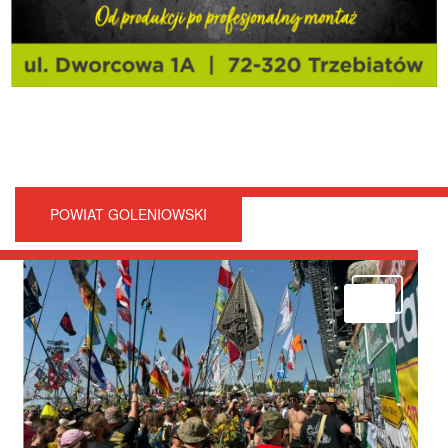
POWIAT GOLENIOWSKI