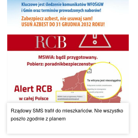
Rządowy SMS trafił do mieszkańców. Nie wszystko
poszło zgodnie z planem