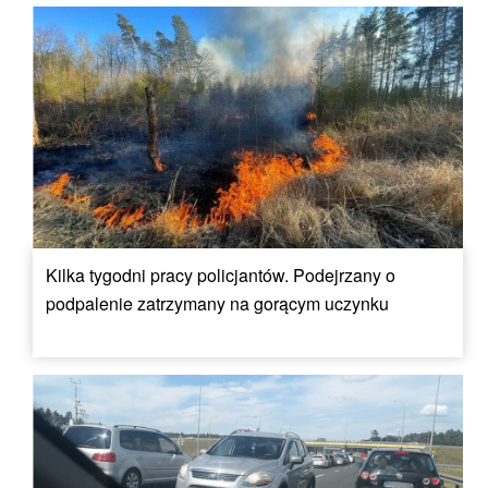
Kilka tygodni pracy policjantów. Podejrzany o
podpalenie zatrzymany na gorącym uczynku