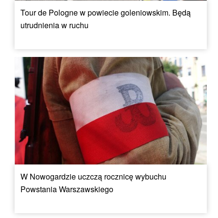
Tour de Pologne w powiecie goleniowskim. Będą
utrudnienia w ruchu
W Nowogardzie uczczą rocznicę wybuchu
Powstania Warszawskiego