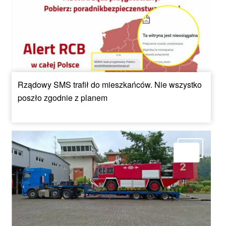
Rządowy SMS trafił do mieszkańców. Nie wszystko
poszło zgodnie z planem