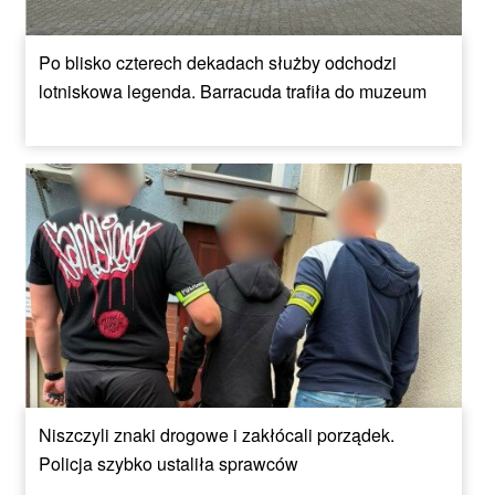
Po blisko czterech dekadach służby odchodzi
lotniskowa legenda. Barracuda trafiła do muzeum
Niszczyli znaki drogowe i zakłócali porządek.
Policja szybko ustaliła sprawców