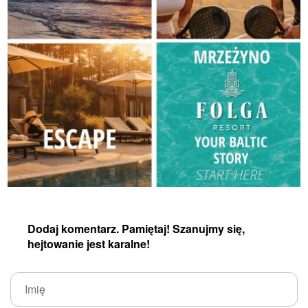
Dodaj komentarz. Pamiętaj! Szanujmy się,
hejtowanie jest karalne!