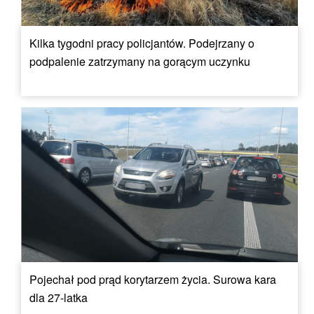
Kilka tygodni pracy policjantów. Podejrzany o
podpalenie zatrzymany na gorącym uczynku
Pojechał pod prąd korytarzem życia. Surowa kara
dla 27-latka