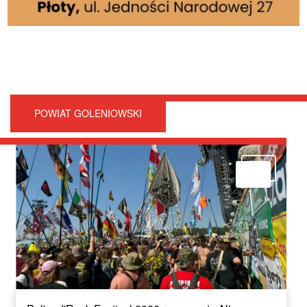
POWIAT GOLENIOWSKI