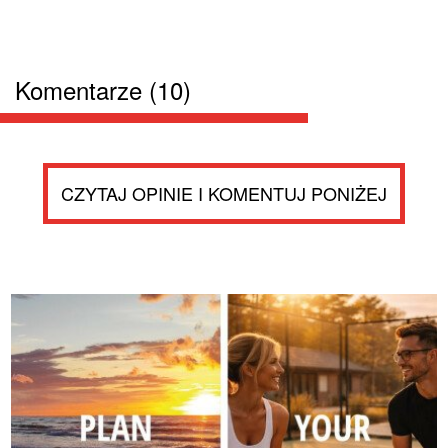
Komentarze (10)
CZYTAJ OPINIE I KOMENTUJ PONIŻEJ