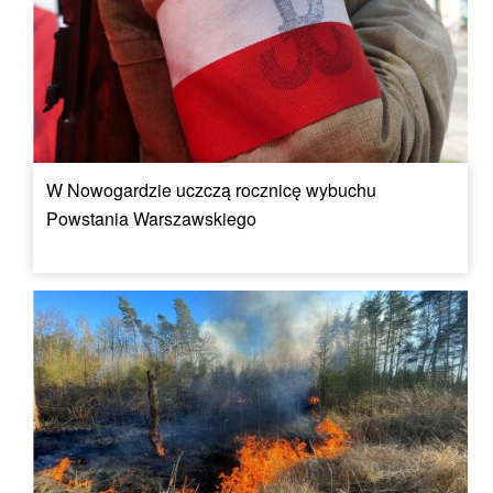
W Nowogardzie uczczą rocznicę wybuchu
Powstania Warszawskiego