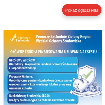
Pokaż ogłoszenia