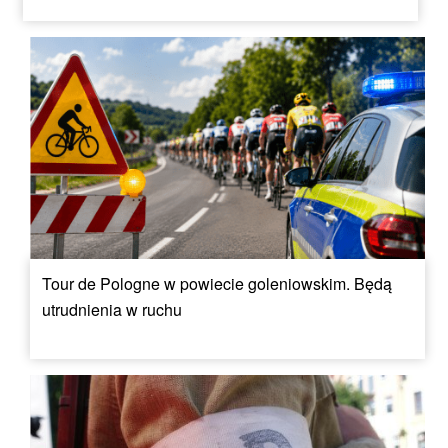
Tour de Pologne w powiecie goleniowskim. Będą
utrudnienia w ruchu