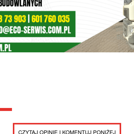
CZYTAJ OPINIE I KOMENTUJ PONIŻEJ