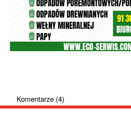
Komentarze (4)