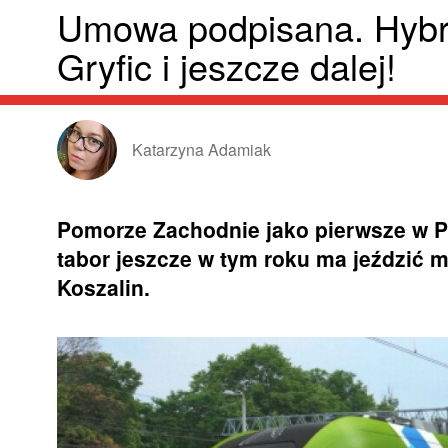
Umowa podpisana. Hybr
Gryfic i jeszcze dalej!
Katarzyna Adamiak
Pomorze Zachodnie jako pierwsze w P
tabor jeszcze w tym roku ma jeździć m.
Koszalin.