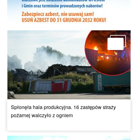
Spłonęła hala produkcyjna. 16 zastępów straży
pożarnej walczyło z ogniem