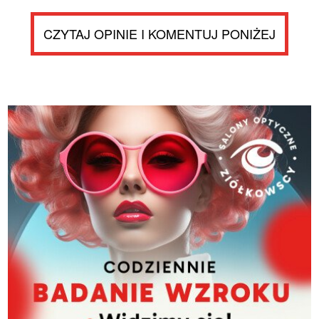
CZYTAJ OPINIE I KOMENTUJ PONIŻEJ