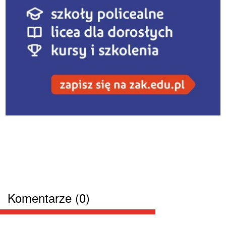
Komentarze (0)