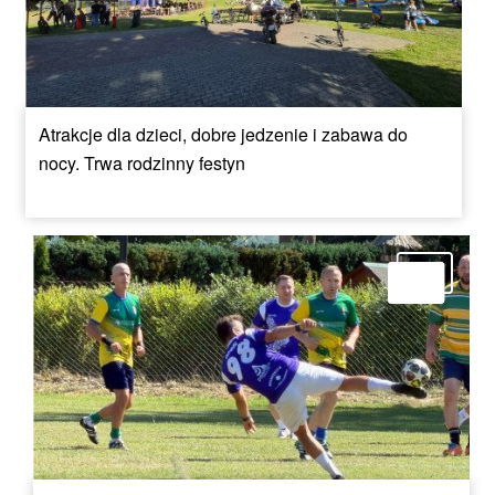
Atrakcje dla dzieci, dobre jedzenie i zabawa do
nocy. Trwa rodzinny festyn