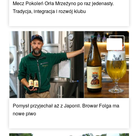
Mecz Pokoleń Orła Mrzeżyno po raz jedenasty.
Tradycja, integracja i rozwój klubu
Pomysł przyjechał aż z Japonii. Browar Folga ma
nowe piwo