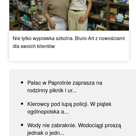
Nie tylko wyprawka szkolna. Biuro-Art z nowościami
dla swoich klientów
Pałac w Paprotnie zaprasza na
rodzinny piknik i ur...
Kierowcy pod lupą policji. W piątek
ogólnopolska a...
Wody nie zabraknie. Wodociągi proszą
jednak o jedn...