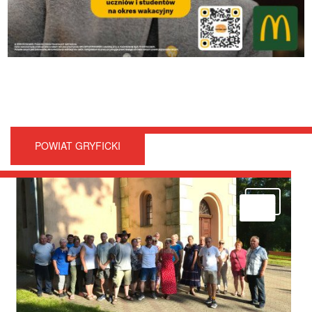
POWIAT GRYFICKI