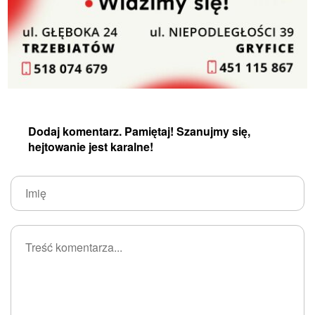
Dodaj komentarz. Pamiętaj! Szanujmy się,
hejtowanie jest karalne!