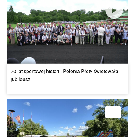
70 lat sportowej historii. Polonia Płoty świętowała
jubileusz