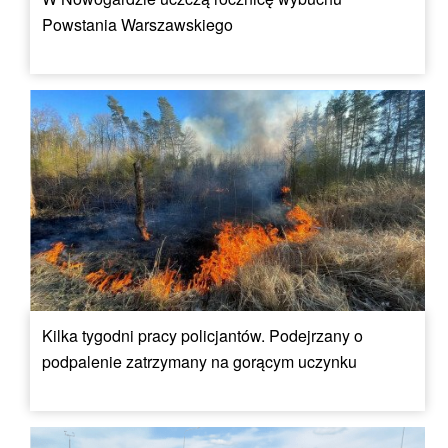
Powstania Warszawskiego
Kilka tygodni pracy policjantów. Podejrzany o
podpalenie zatrzymany na gorącym uczynku