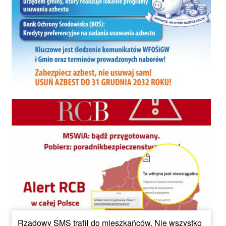
Rządowy SMS trafił do mieszkańców. Nie wszystko