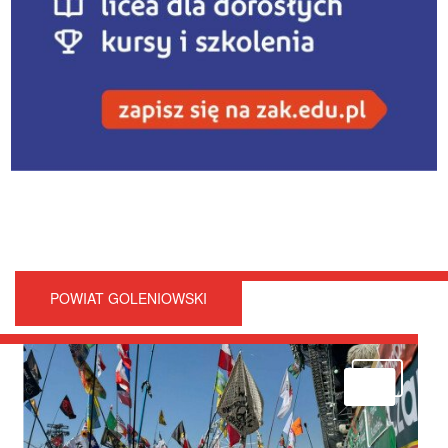
POWIAT GOLENIOWSKI