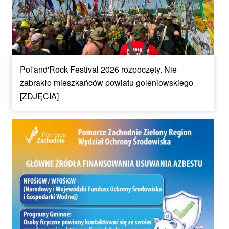
Pol'and'Rock Festival 2026 rozpoczęty. Nie
zabrakło mieszkańców powiatu goleniowskiego
[ZDJĘCIA]