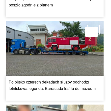
poszło zgodnie z planem
Po blisko czterech dekadach służby odchodzi
lotniskowa legenda. Barracuda trafiła do muzeum