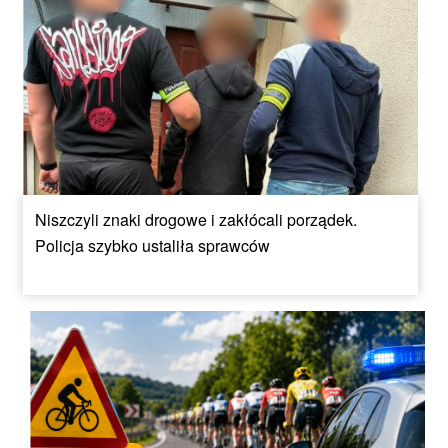
Niszczyli znaki drogowe i zakłócali porządek.
Policja szybko ustaliła sprawców