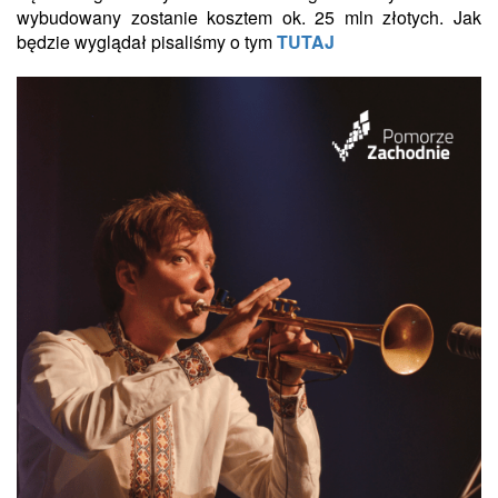
wybudowany zostanie kosztem ok. 25 mln złotych. Jak
będzie wyglądał pisaliśmy o tym
TUTAJ