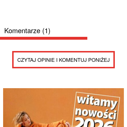
Komentarze (1)
CZYTAJ OPINIE I KOMENTUJ PONIŻEJ