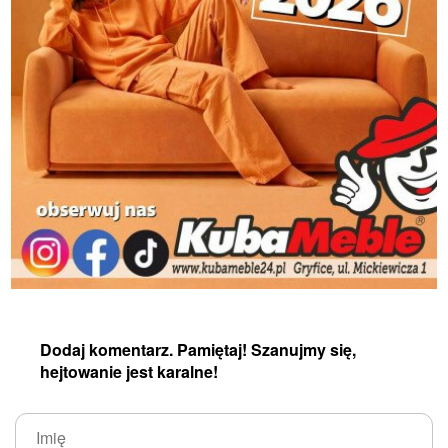
Dodaj komentarz. Pamiętaj! Szanujmy się,
hejtowanie jest karalne!