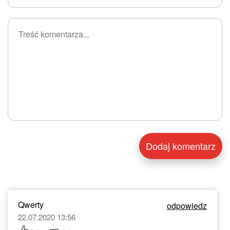
Qwerty
odpowiedz
22.07.2020 13:56