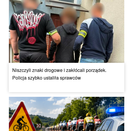
Niszczyli znaki drogowe i zakłócali porządek.
Policja szybko ustaliła sprawców