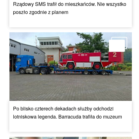
Rządowy SMS trafił do mieszkańców. Nie wszystko
poszło zgodnie z planem
Po blisko czterech dekadach służby odchodzi
lotniskowa legenda. Barracuda trafiła do muzeum