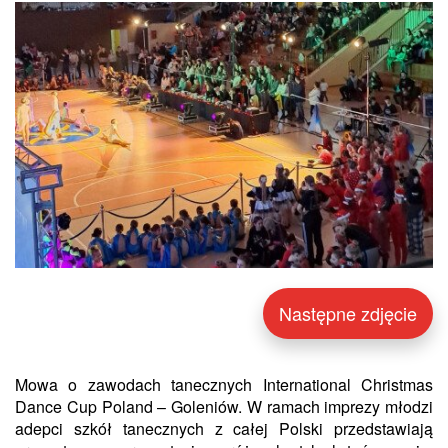
Następne zdjęcie
Mowa o zawodach tanecznych International Christmas
Dance Cup Poland – Goleniów. W ramach imprezy młodzi
adepci szkół tanecznych z całej Polski przedstawiają