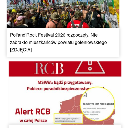
Pol'and'Rock Festival 2026 rozpoczęty. Nie
zabrakło mieszkańców powiatu goleniowskiego
[ZDJĘCIA]