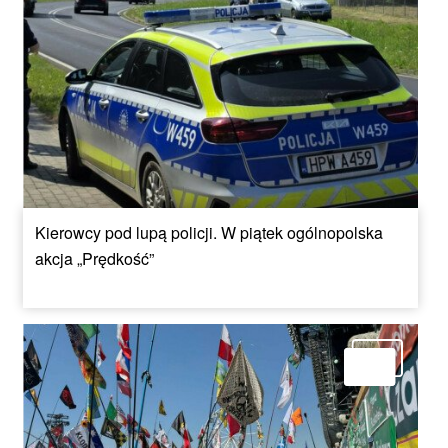
Kierowcy pod lupą policji. W piątek ogólnopolska
akcja „Prędkość”