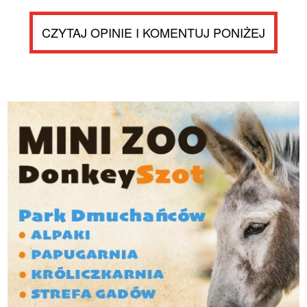
CZYTAJ OPINIE I KOMENTUJ PONIŻEJ