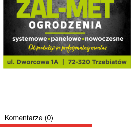
Komentarze (0)