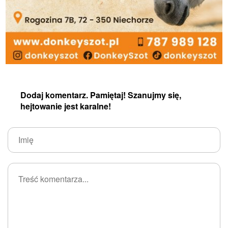
Dodaj komentarz. Pamiętaj! Szanujmy się,
hejtowanie jest karalne!