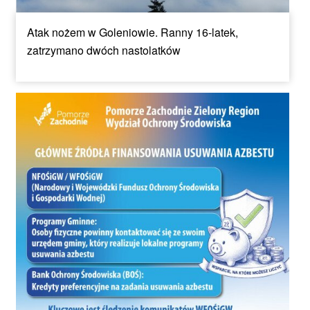
Atak nożem w Goleniowie. Ranny 16-latek,
zatrzymano dwóch nastolatków