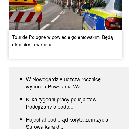
Tour de Pologne w powiecie goleniowskim. Będą
utrudnienia w ruchu
W Nowogardzie uczczą rocznicę
wybuchu Powstania Wa...
Kilka tygodni pracy policjantów.
Podejrzany o podp...
Pojechał pod prąd korytarzem życia.
Surowa kara dl...