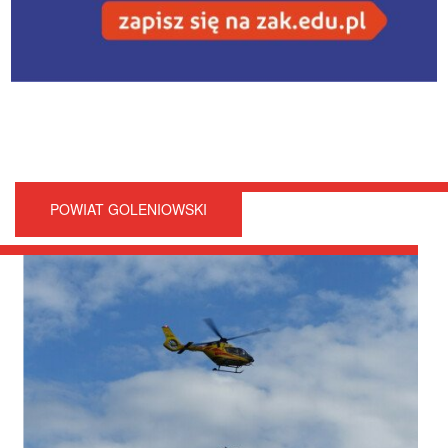
POWIAT GOLENIOWSKI