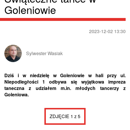
Goleniowie
2023-12-02 13:30
Sylwester Wasiak
Dziś i w niedzielę w Goleniowie w hali przy ul.
Niepodległości 1 odbywa się wyjątkowa impreza
taneczna z udziałem m.in. młodych tancerzy z
Goleniowa.
ZDJĘCIE 1 z 5