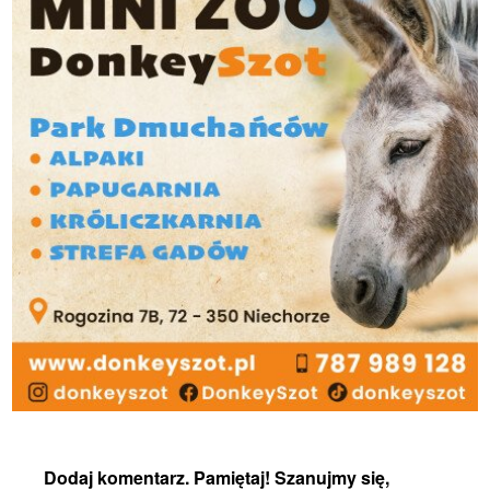
Dodaj komentarz. Pamiętaj! Szanujmy się,