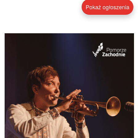
Pokaż ogłoszenia