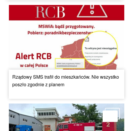
Rządowy SMS trafił do mieszkańców. Nie wszystko
poszło zgodnie z planem