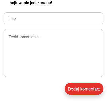
hejtowanie jest karalne!