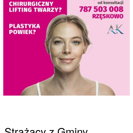
Strażacy z Gminy