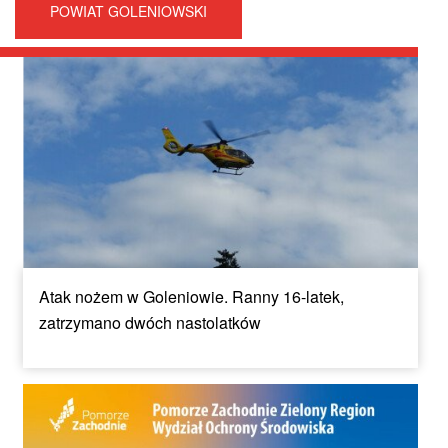
POWIAT GOLENIOWSKI
Atak nożem w Goleniowie. Ranny 16-latek,
zatrzymano dwóch nastolatków