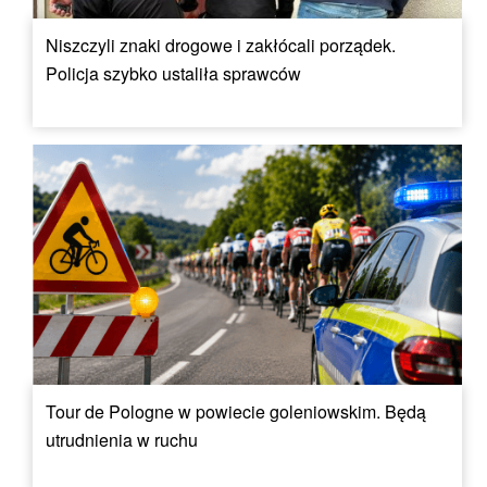
Niszczyli znaki drogowe i zakłócali porządek.
Policja szybko ustaliła sprawców
Tour de Pologne w powiecie goleniowskim. Będą
utrudnienia w ruchu