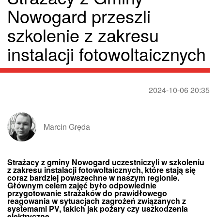
Nowogard przeszli
szkolenie z zakresu
instalacji fotowoltaicznych
2024-10-06 20:35
Marcin Gręda
Strażacy z gminy Nowogard uczestniczyli w szkoleniu
z zakresu instalacji fotowoltaicznych, które stają się
coraz bardziej powszechne w naszym regionie.
Głównym celem zajęć było odpowiednie
przygotowanie strażaków do prawidłowego
reagowania w sytuacjach zagrożeń związanych z
systemami PV, takich jak pożary czy uszkodzenia
elektryczne.