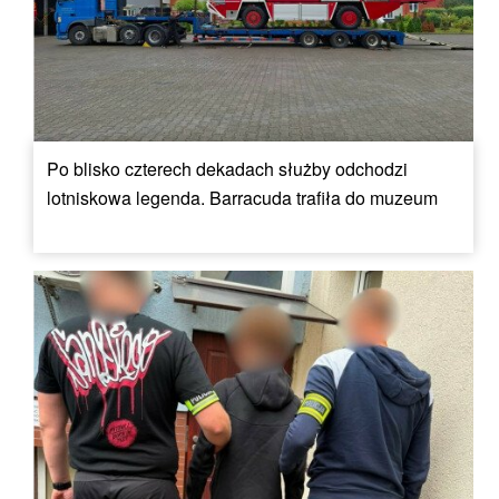
Po blisko czterech dekadach służby odchodzi
lotniskowa legenda. Barracuda trafiła do muzeum