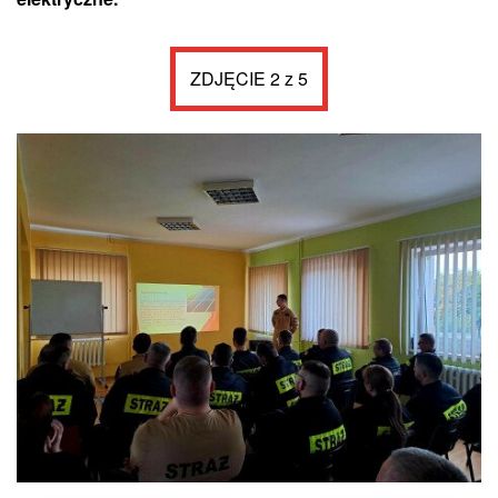
ZDJĘCIE 2 z 5