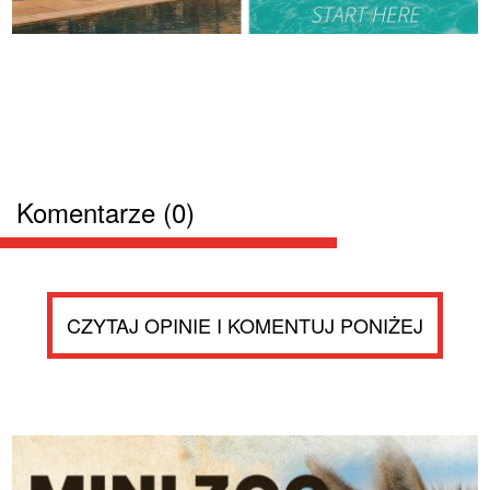
Komentarze (0)
CZYTAJ OPINIE I KOMENTUJ PONIŻEJ