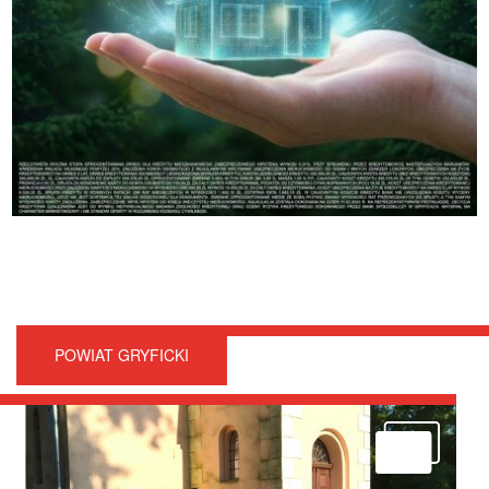
POWIAT GRYFICKI