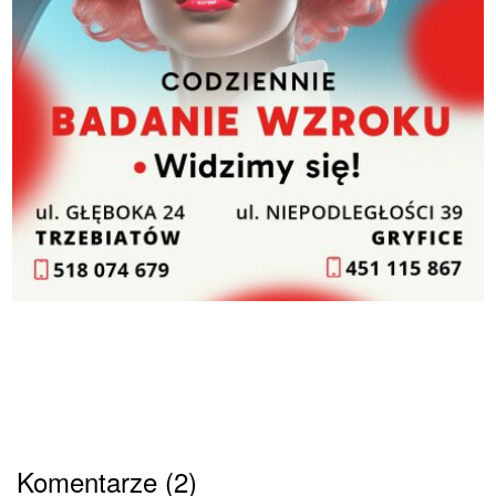
Komentarze (2)