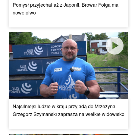
Pomysł przyjechał aż z Japonii. Browar Folga ma
nowe piwo
Najsilniejsi ludzie w kraju przyjadą do Mrzeżyna.
Grzegorz Szymański zaprasza na wielkie widowisko