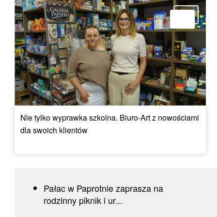
Nie tylko wyprawka szkolna. Biuro-Art z nowościami
dla swoich klientów
Pałac w Paprotnie zaprasza na
rodzinny piknik i ur...