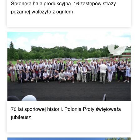
Spłonęła hala produkcyjna. 16 zastępów straży
pożarnej walczyło z ogniem
70 lat sportowej historii. Polonia Płoty świętowała
jubileusz