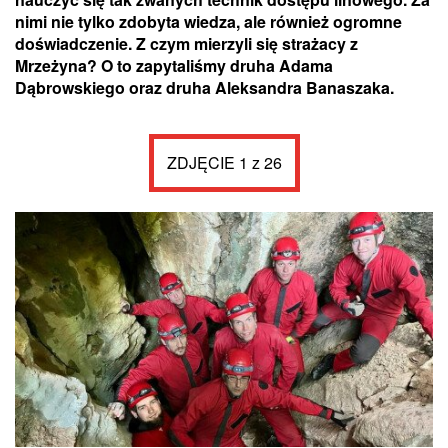
nimi nie tylko zdobyta wiedza, ale również ogromne
doświadczenie. Z czym mierzyli się strażacy z
Mrzeżyna? O to zapytaliśmy druha Adama
Dąbrowskiego oraz druha Aleksandra Banaszaka.
ZDJĘCIE 1 z 26