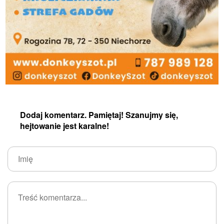
Dodaj komentarz. Pamiętaj! Szanujmy się,
hejtowanie jest karalne!