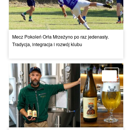
Mecz Pokoleń Orła Mrzeżyno po raz jedenasty.
Tradycja, integracja i rozwój klubu