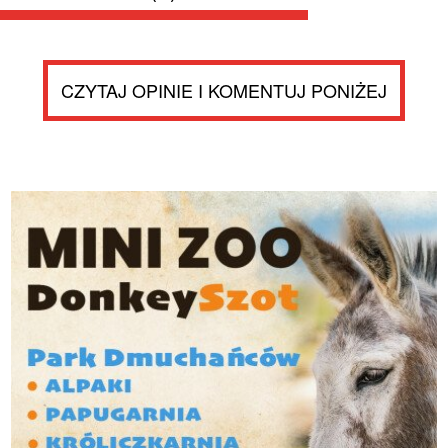
CZYTAJ OPINIE I KOMENTUJ PONIŻEJ