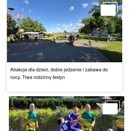
Atrakcje dla dzieci, dobre jedzenie i zabawa do
nocy. Trwa rodzinny festyn