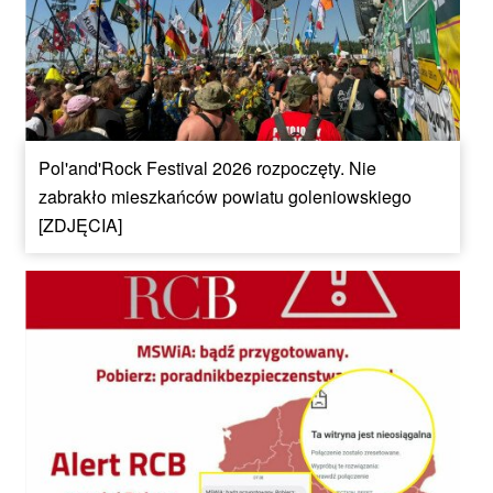
Pol'and'Rock Festival 2026 rozpoczęty. Nie
zabrakło mieszkańców powiatu goleniowskiego
[ZDJĘCIA]