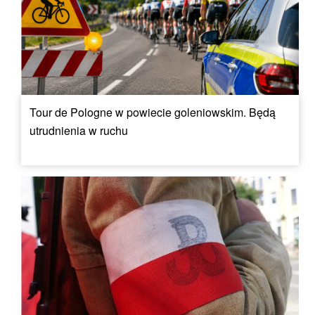
Tour de Pologne w powiecie goleniowskim. Będą
utrudnienia w ruchu