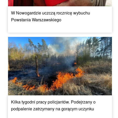
W Nowogardzie uczczą rocznicę wybuchu
Powstania Warszawskiego
Kilka tygodni pracy policjantów. Podejrzany o
podpalenie zatrzymany na gorącym uczynku