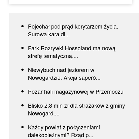
Pojechał pod prąd korytarzem życia.
Surowa kara dl...
Park Rozrywki Hossoland ma nową
strefę tematyczną....
Niewybuch nad jeziorem w
Nowogardzie. Akcja saperó...
Pożar hali magazynowej w Przemoczu
Blisko 2,8 mln zł dla strażaków z gminy
Nowogard....
Każdy powiat z połączeniami
dalekobieżnymi? Rząd p...