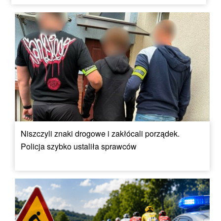
Niszczyli znaki drogowe i zakłócali porządek.
Policja szybko ustaliła sprawców