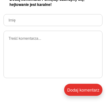
hejtowanie jest karalne!