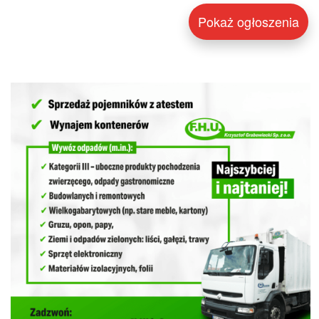
Pokaż ogłoszenia