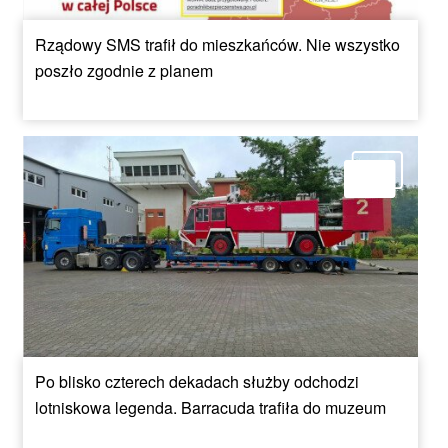
Rządowy SMS trafił do mieszkańców. Nie wszystko
poszło zgodnie z planem
Po blisko czterech dekadach służby odchodzi
lotniskowa legenda. Barracuda trafiła do muzeum