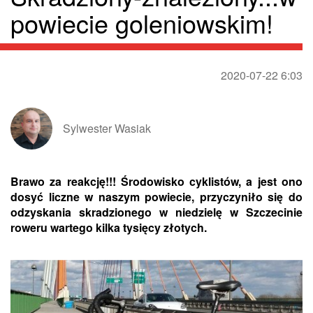
powiecie goleniowskim!
2020-07-22 6:03
Sylwester Wasiak
Brawo za reakcję!!! Środowisko cyklistów, a jest ono
dosyć liczne w naszym powiecie, przyczyniło się do
odzyskania skradzionego w niedzielę w Szczecinie
roweru wartego kilka tysięcy złotych.