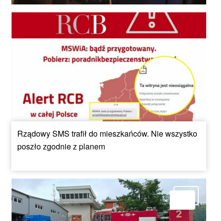
Rządowy SMS trafił do mieszkańców. Nie wszystko
poszło zgodnie z planem