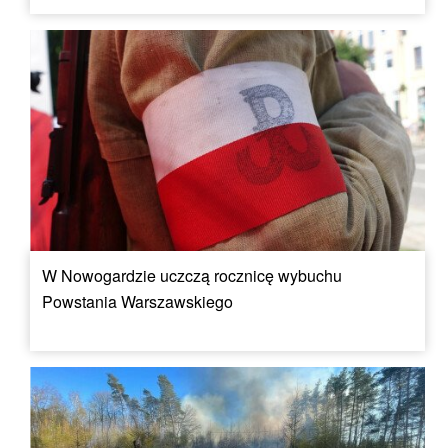
W Nowogardzie uczczą rocznicę wybuchu
Powstania Warszawskiego