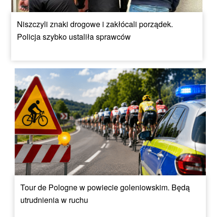
Niszczyli znaki drogowe i zakłócali porządek.
Policja szybko ustaliła sprawców
Tour de Pologne w powiecie goleniowskim. Będą
utrudnienia w ruchu