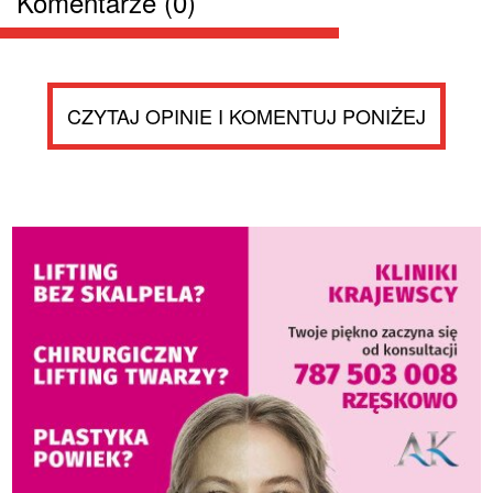
Komentarze (0)
CZYTAJ OPINIE I KOMENTUJ PONIŻEJ