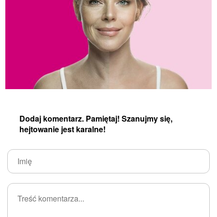
Dodaj komentarz. Pamiętaj! Szanujmy się,
hejtowanie jest karalne!