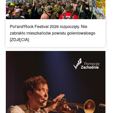
Pol'and'Rock Festival 2026 rozpoczęty. Nie
zabrakło mieszkańców powiatu goleniowskiego
[ZDJĘCIA]