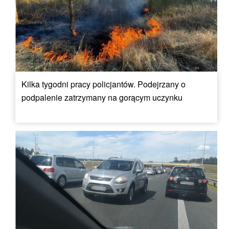
Kilka tygodni pracy policjantów. Podejrzany o
podpalenie zatrzymany na gorącym uczynku