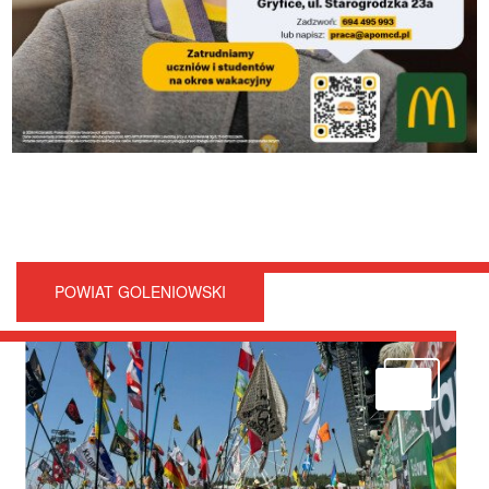
POWIAT GOLENIOWSKI