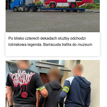
Po blisko czterech dekadach służby odchodzi
lotniskowa legenda. Barracuda trafiła do muzeum