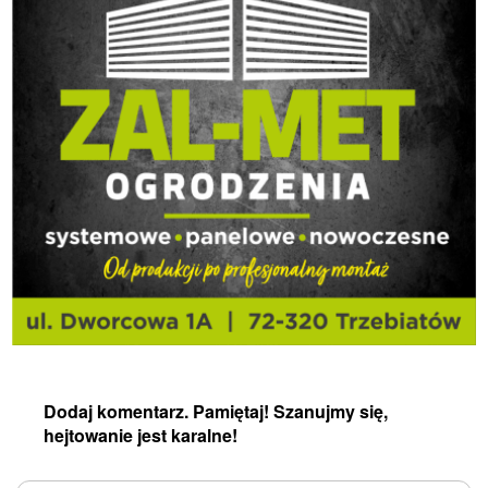
Dodaj komentarz. Pamiętaj! Szanujmy się,
hejtowanie jest karalne!