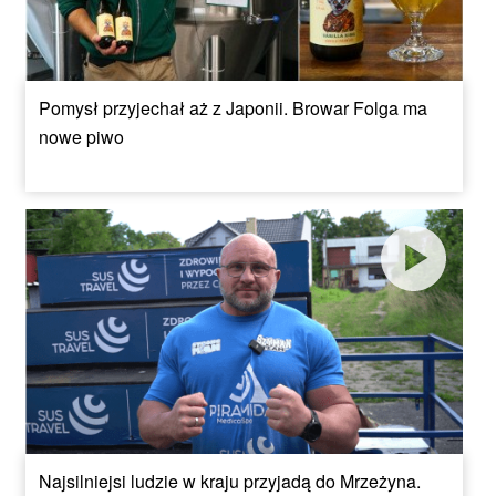
Pomysł przyjechał aż z Japonii. Browar Folga ma
nowe piwo
Najsilniejsi ludzie w kraju przyjadą do Mrzeżyna.