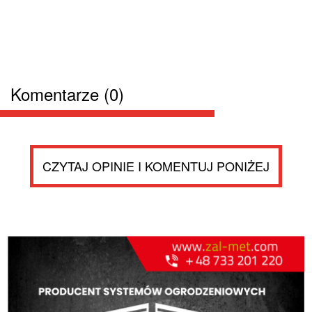
Komentarze (0)
CZYTAJ OPINIE I KOMENTUJ PONIŻEJ