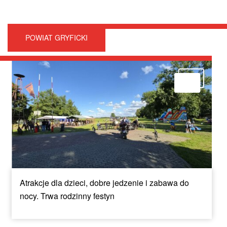
POWIAT GRYFICKI
Atrakcje dla dzieci, dobre jedzenie i zabawa do
nocy. Trwa rodzinny festyn