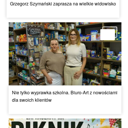
Grzegorz Szymański zaprasza na wielkie widowisko
Nie tylko wyprawka szkolna. Biuro-Art z nowościami
dla swoich klientów