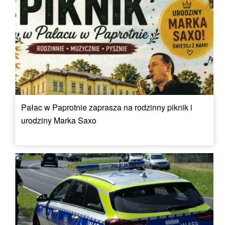
Pałac w Paprotnie zaprasza na rodzinny piknik i
urodziny Marka Saxo