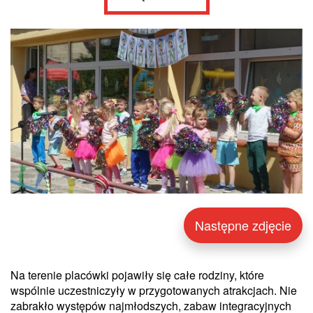
Następne zdjęcie
Na terenie placówki pojawiły się całe rodziny, które
wspólnie uczestniczyły w przygotowanych atrakcjach. Nie
zabrakło występów najmłodszych, zabaw integracyjnych