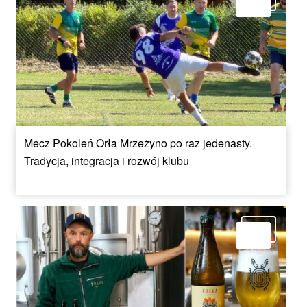
Mecz Pokoleń Orła Mrzeżyno po raz jedenasty.
Tradycja, integracja i rozwój klubu