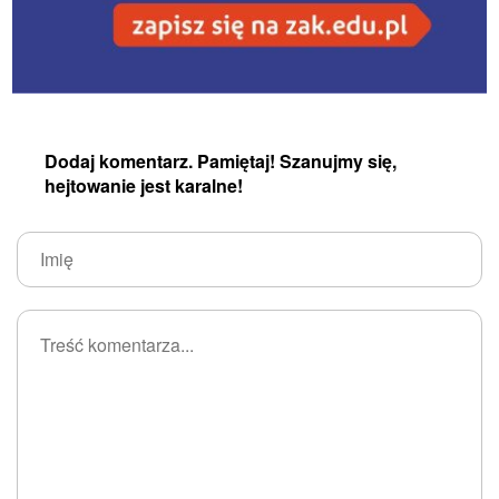
Dodaj komentarz. Pamiętaj! Szanujmy się,
hejtowanie jest karalne!