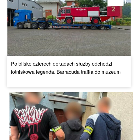
Po blisko czterech dekadach służby odchodzi
lotniskowa legenda. Barracuda trafiła do muzeum