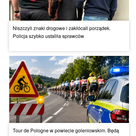
Niszczyli znaki drogowe i zakłócali porządek.
Policja szybko ustaliła sprawców
Tour de Pologne w powiecie goleniowskim. Będą