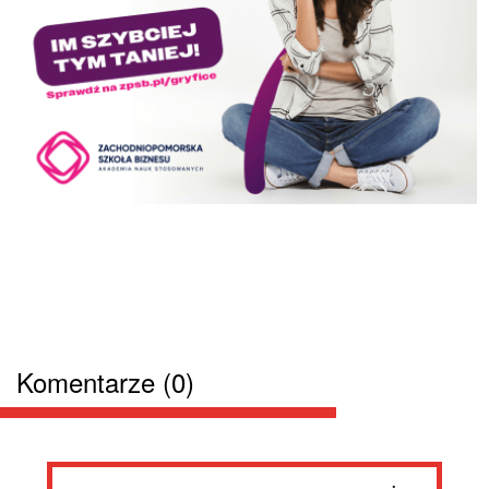
Komentarze (0)