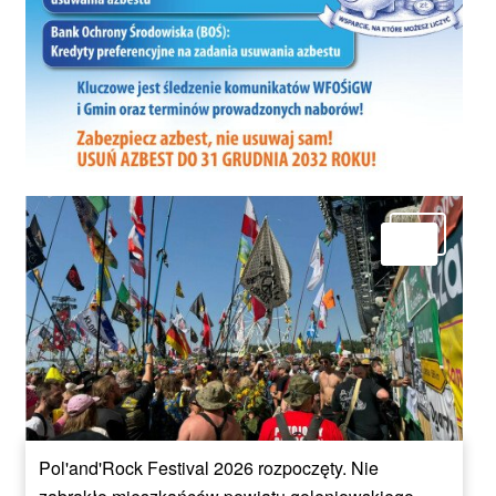
Pol'and'Rock Festival 2026 rozpoczęty. Nie