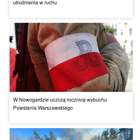
utrudnienia w ruchu
W Nowogardzie uczczą rocznicę wybuchu
Powstania Warszawskiego