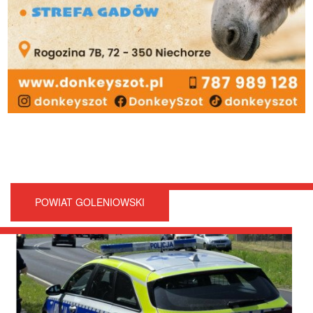
POWIAT GOLENIOWSKI