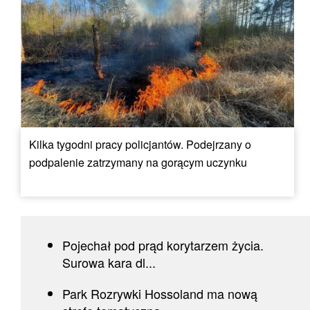
Kilka tygodni pracy policjantów. Podejrzany o
podpalenie zatrzymany na gorącym uczynku
Pojechał pod prąd korytarzem życia.
Surowa kara dl...
Park Rozrywki Hossoland ma nową