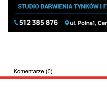
Komentarze (0)