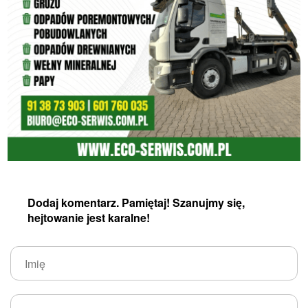
Dodaj komentarz. Pamiętaj! Szanujmy się,
hejtowanie jest karalne!