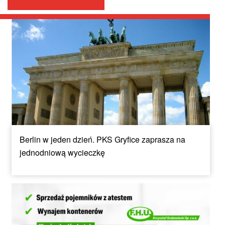
Berlin w jeden dzień. PKS Gryfice zaprasza na
jednodniową wycieczkę