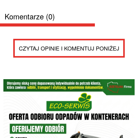
Komentarze (0)
CZYTAJ OPINIE I KOMENTUJ PONIŻEJ