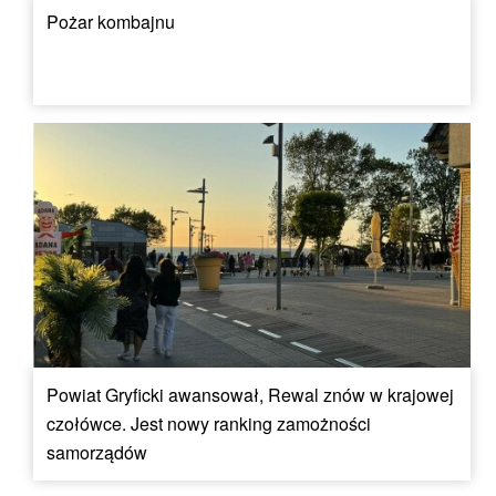
Pożar kombajnu
Powiat Gryficki awansował, Rewal znów w krajowej
czołówce. Jest nowy ranking zamożności
samorządów