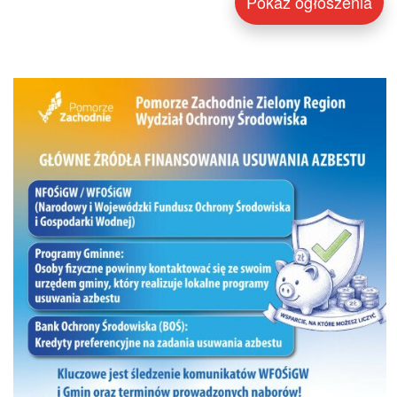
Pokaż ogłoszenia