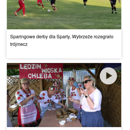
Sparingowe derby dla Sparty, Wybrzeże rozegrało
trójmecz