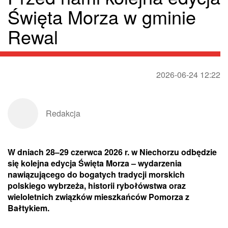
Święta Morza w gminie
Rewal
2026-06-24 12:22
Redakcja
W dniach 28–29 czerwca 2026 r. w Niechorzu odbędzie
się kolejna edycja Święta Morza – wydarzenia
nawiązującego do bogatych tradycji morskich
polskiego wybrzeża, historii rybołówstwa oraz
wieloletnich związków mieszkańców Pomorza z
Bałtykiem.