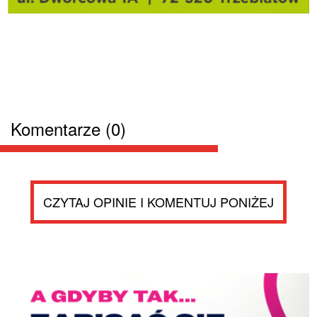
Komentarze (0)
CZYTAJ OPINIE I KOMENTUJ PONIŻEJ