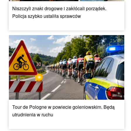
Niszczyli znaki drogowe i zakłócali porządek.
Policja szybko ustaliła sprawców
Tour de Pologne w powiecie goleniowskim. Będą
utrudnienia w ruchu