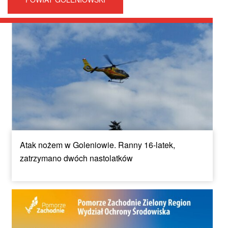
Atak nożem w Goleniowie. Ranny 16-latek,
zatrzymano dwóch nastolatków