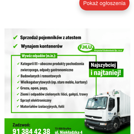
Pokaż ogłoszenia