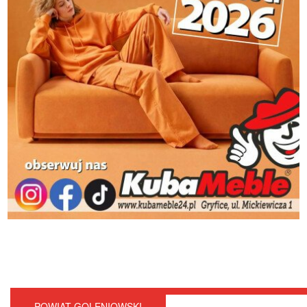
POWIAT GOLENIOWSKI