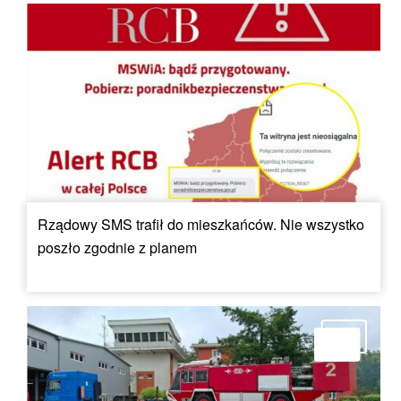
Rządowy SMS trafił do mieszkańców. Nie wszystko
poszło zgodnie z planem