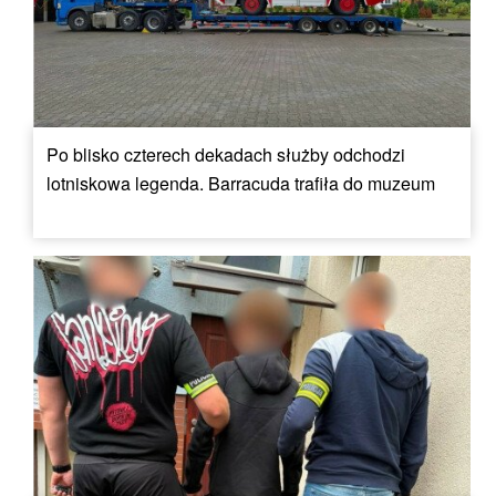
Po blisko czterech dekadach służby odchodzi
lotniskowa legenda. Barracuda trafiła do muzeum