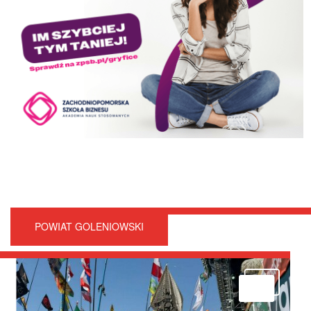
POWIAT GOLENIOWSKI