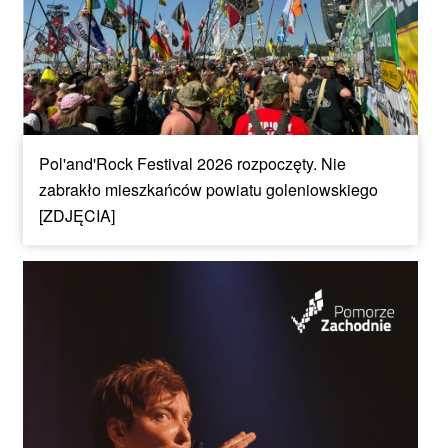
Pol'and'Rock Festival 2026 rozpoczęty. Nie
zabrakło mieszkańców powiatu goleniowskiego
[ZDJĘCIA]