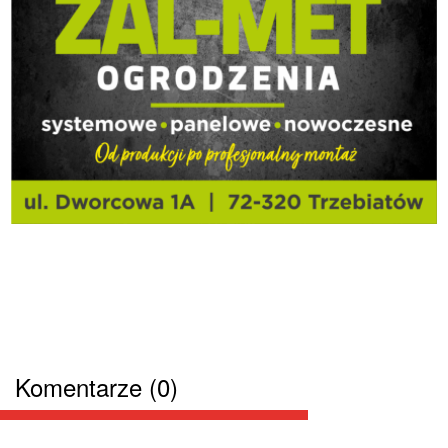
Komentarze (0)