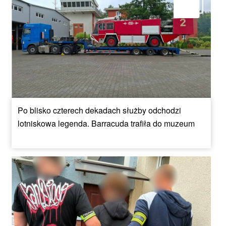
Po blisko czterech dekadach służby odchodzi
lotniskowa legenda. Barracuda trafiła do muzeum