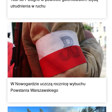
utrudnienia w ruchu
W Nowogardzie uczczą rocznicę wybuchu
Powstania Warszawskiego