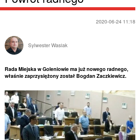
2020-06-24 11:18
Sylwester Wasiak
Rada Miejska w Goleniowie ma już nowego radnego,
właśnie zaprzysiężony został Bogdan Zaczkiewicz.