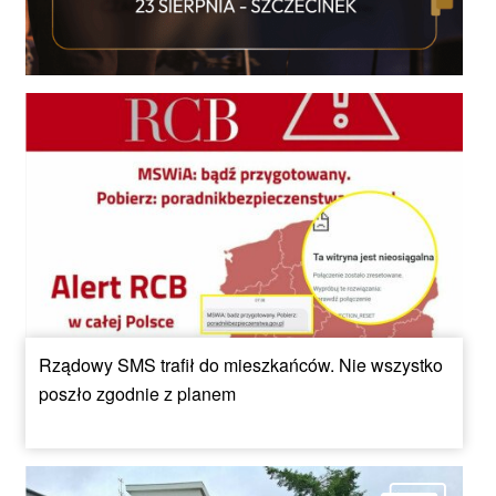
Rządowy SMS trafił do mieszkańców. Nie wszystko
poszło zgodnie z planem