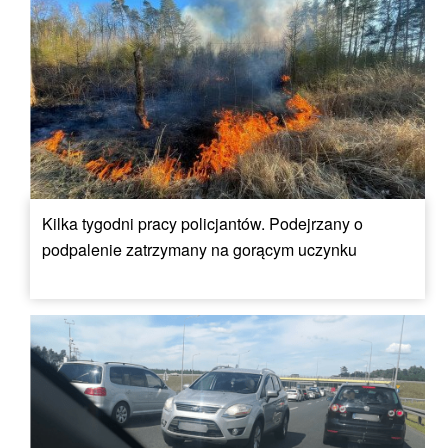
Kilka tygodni pracy policjantów. Podejrzany o
podpalenie zatrzymany na gorącym uczynku