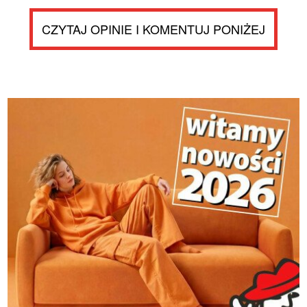
CZYTAJ OPINIE I KOMENTUJ PONIŻEJ