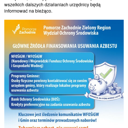
wszelkich dalszych działaniach urzędnicy będą
informować na bieżąco.