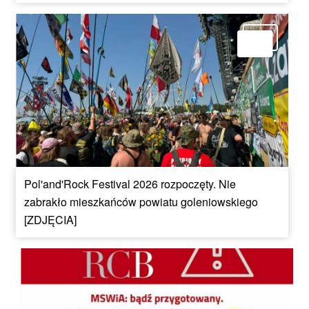
Pol'and'Rock Festival 2026 rozpoczęty. Nie
zabrakło mieszkańców powiatu goleniowskiego
[ZDJĘCIA]