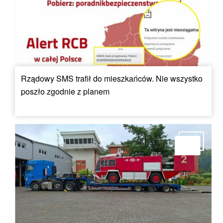
Rządowy SMS trafił do mieszkańców. Nie wszystko
poszło zgodnie z planem