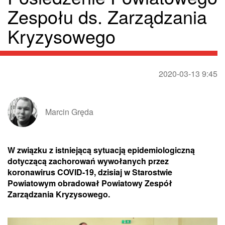
Zespołu ds. Zarządzania
Kryzysowego
2020-03-13 9:45
Marcin Gręda
W związku z istniejącą sytuacją epidemiologiczną
dotyczącą zachorowań wywołanych przez
koronawirus COVID-19, dzisiaj w Starostwie
Powiatowym obradował Powiatowy Zespół
Zarządzania Kryzysowego.