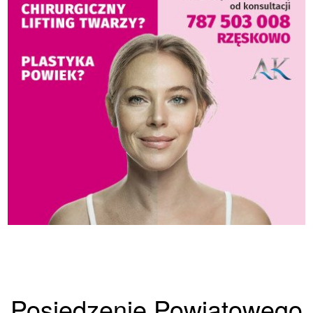
Posiedzenie Powiatowego