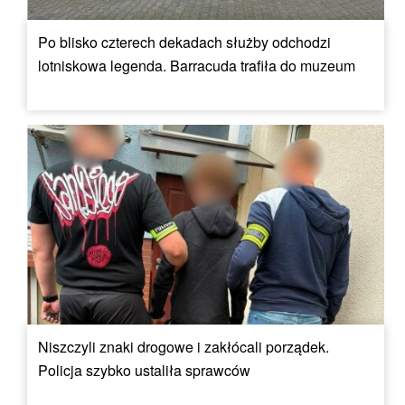
Po blisko czterech dekadach służby odchodzi
lotniskowa legenda. Barracuda trafiła do muzeum
Niszczyli znaki drogowe i zakłócali porządek.
Policja szybko ustaliła sprawców