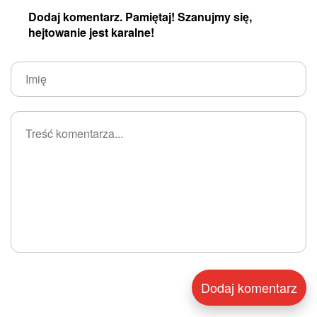
Dodaj komentarz. Pamiętaj! Szanujmy się,
hejtowanie jest karalne!