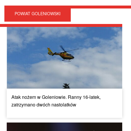
POWIAT GOLENIOWSKI
Atak nożem w Goleniowie. Ranny 16-latek,
zatrzymano dwóch nastolatków