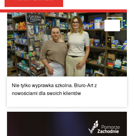
Nie tylko wyprawka szkolna. Biuro-Art z
nowościami dla swoich klientów