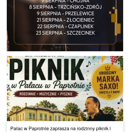
Pałac w Paprotnie zaprasza na rodzinny piknik i