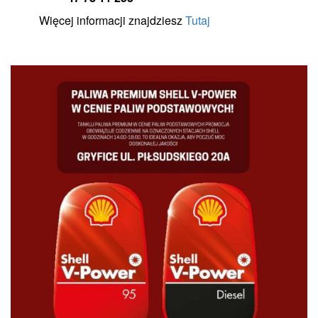
Więcej informacji znajdziesz
Tutaj