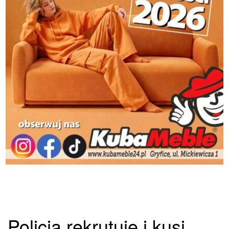
Policja rekrutuje i kusi