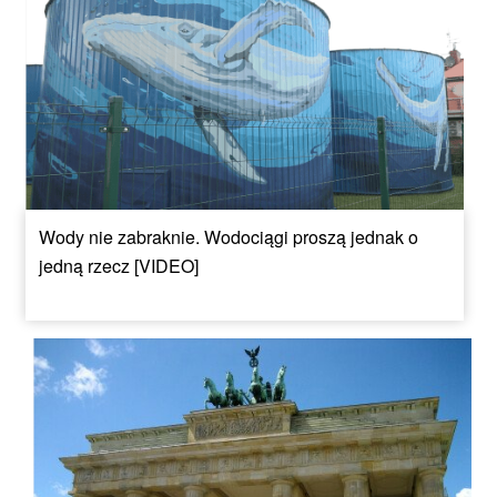
Wody nie zabraknie. Wodociągi proszą jednak o
jedną rzecz [VIDEO]