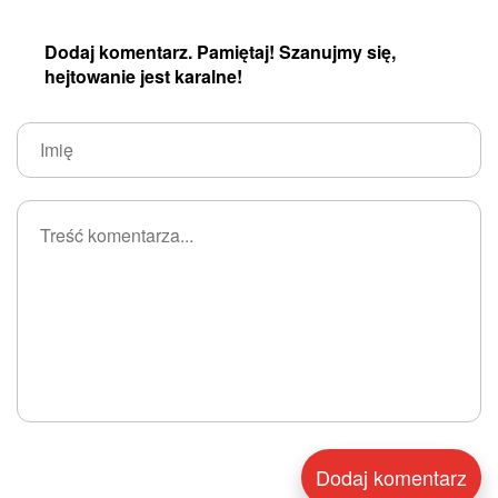
Dodaj komentarz. Pamiętaj! Szanujmy się,
hejtowanie jest karalne!