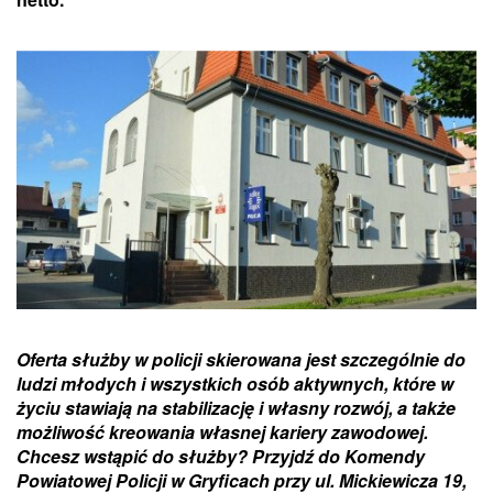
Oferta służby w policji skierowana jest szczególnie do
ludzi młodych i wszystkich osób aktywnych, które w
życiu stawiają na stabilizację i własny rozwój, a także
możliwość kreowania własnej kariery zawodowej.
Chcesz wstąpić do służby? Przyjdź do Komendy
Powiatowej Policji w Gryficach przy ul. Mickiewicza 19,