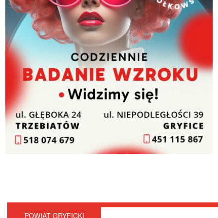
POWIAT GRYFICKI