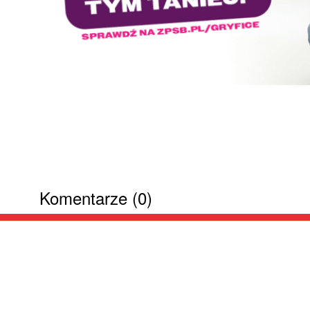
Komentarze (0)