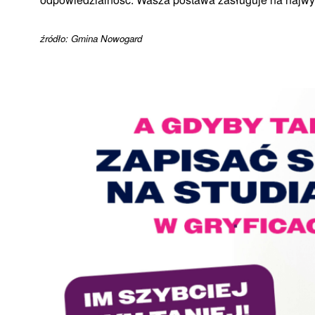
źródło: Gmina Nowogard