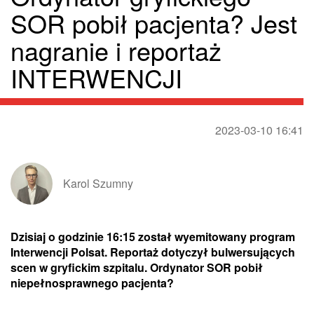
SOR pobił pacjenta? Jest
nagranie i reportaż
INTERWENCJI
2023-03-10 16:41
Karol Szumny
Dzisiaj o godzinie 16:15 został wyemitowany program
Interwencji Polsat. Reportaż dotyczył bulwersujących
scen w gryfickim szpitalu. Ordynator SOR pobił
niepełnosprawnego pacjenta?