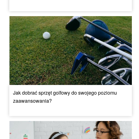
Jak dobrać sprzęt golfowy do swojego poziomu
zaawansowania?