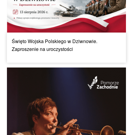
Święto Wojska Polskiego w Dziwnowie.
Zaproszenie na uroczystości