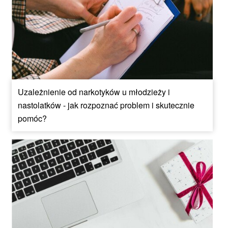
Uzależnienie od narkotyków u młodzieży i
nastolatków - jak rozpoznać problem i skutecznie
pomóc?