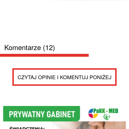
Komentarze (12)
CZYTAJ OPINIE I KOMENTUJ PONIŻEJ