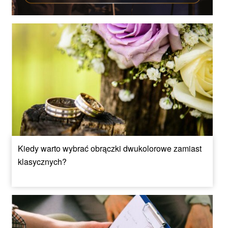
Kiedy warto wybrać obrączki dwukolorowe zamiast
klasycznych?