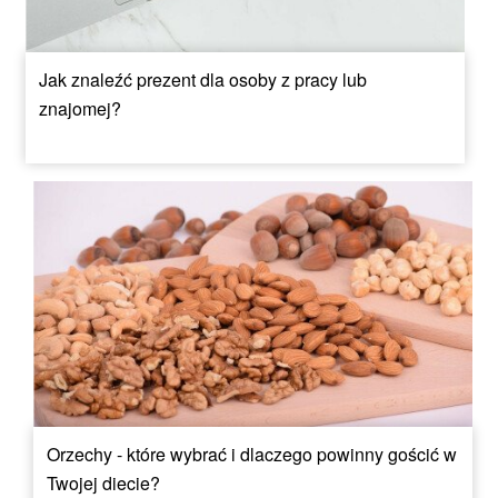
Jak znaleźć prezent dla osoby z pracy lub
znajomej?
Orzechy - które wybrać i dlaczego powinny gościć w
Twojej diecie?