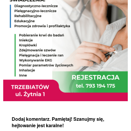
Dodaj komentarz. Pamiętaj! Szanujmy się,
hejtowanie jest karalne!