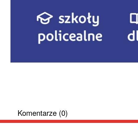
Komentarze (0)