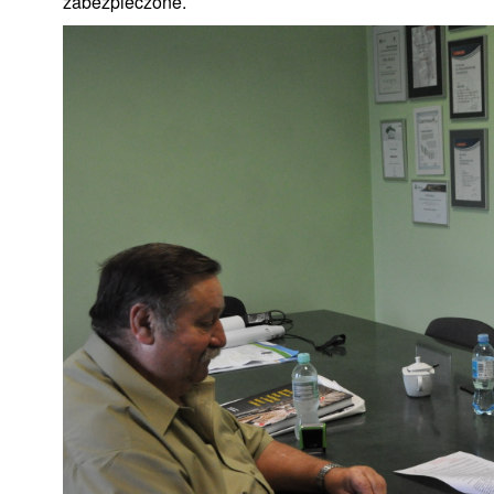
zabezpieczone.