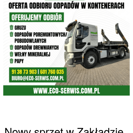
Nowy sprzęt w Zakładzie