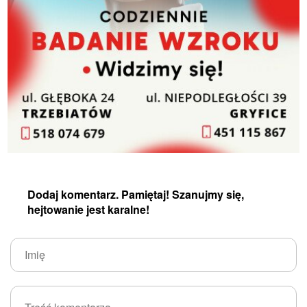
Dodaj komentarz. Pamiętaj! Szanujmy się,
hejtowanie jest karalne!