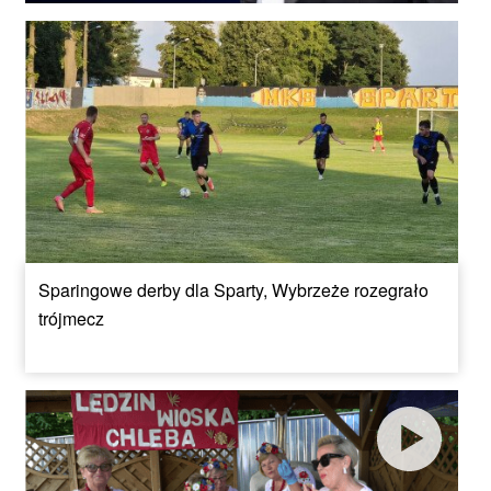
Sparingowe derby dla Sparty, Wybrzeże rozegrało
trójmecz