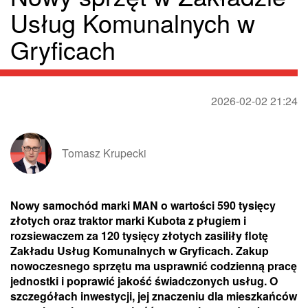
Usług Komunalnych w
Gryficach
2026-02-02 21:24
Tomasz Krupecki
Nowy samochód marki MAN o wartości 590 tysięcy
złotych oraz traktor marki Kubota z pługiem i
rozsiewaczem za 120 tysięcy złotych zasiliły flotę
Zakładu Usług Komunalnych w Gryficach. Zakup
nowoczesnego sprzętu ma usprawnić codzienną pracę
jednostki i poprawić jakość świadczonych usług. O
szczegółach inwestycji, jej znaczeniu dla mieszkańców