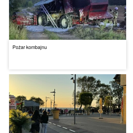
Pożar kombajnu