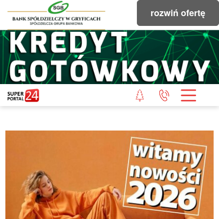
rozwiń ofertę