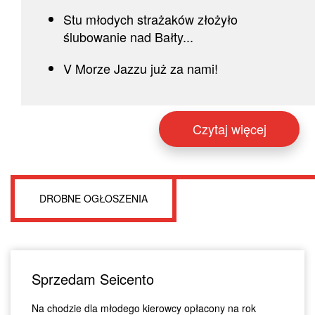
Stu młodych strażaków złożyło
ślubowanie nad Bałty...
V Morze Jazzu już za nami!
Czytaj więcej
DROBNE OGŁOSZENIA
Sprzedam Seicento
Na chodzie dla młodego kierowcy opłacony na rok