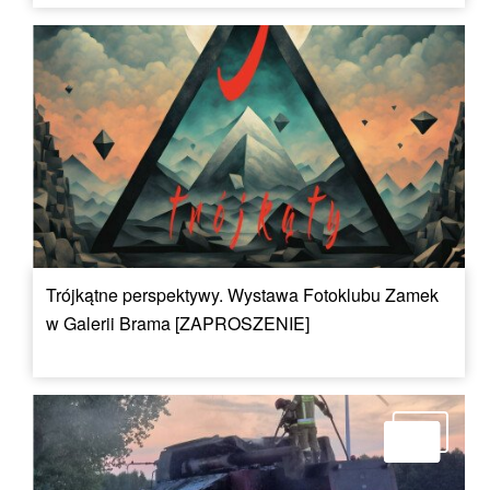
Trójkątne perspektywy. Wystawa Fotoklubu Zamek
w Galerii Brama [ZAPROSZENIE]