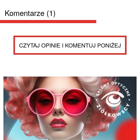
Komentarze (1)
CZYTAJ OPINIE I KOMENTUJ PONIŻEJ