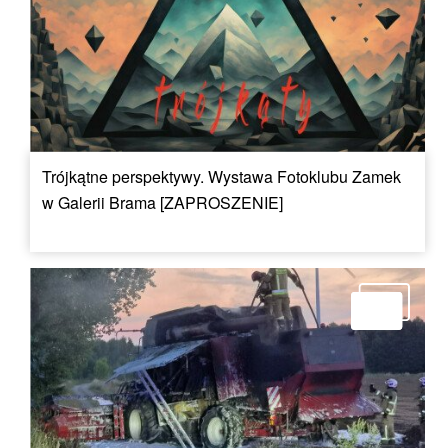
Trójkątne perspektywy. Wystawa Fotoklubu Zamek
w Galerii Brama [ZAPROSZENIE]