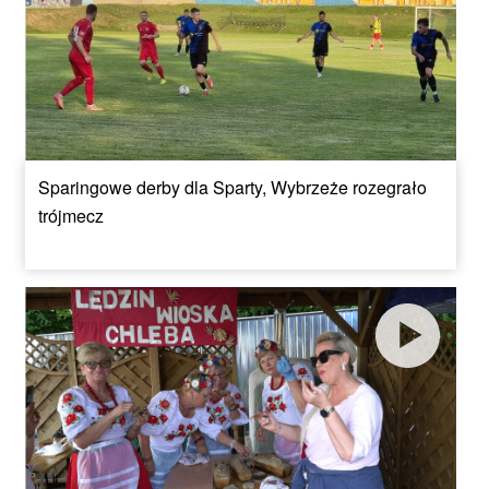
Sparingowe derby dla Sparty, Wybrzeże rozegrało
trójmecz