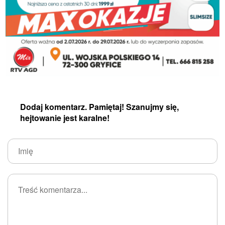
Dodaj komentarz. Pamiętaj! Szanujmy się,
hejtowanie jest karalne!