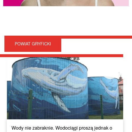
POWIAT GRYFICKI
Wody nie zabraknie. Wodociągi proszą jednak o