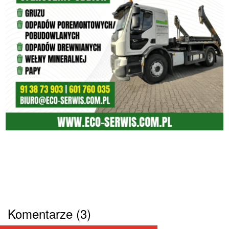
Komentarze (3)