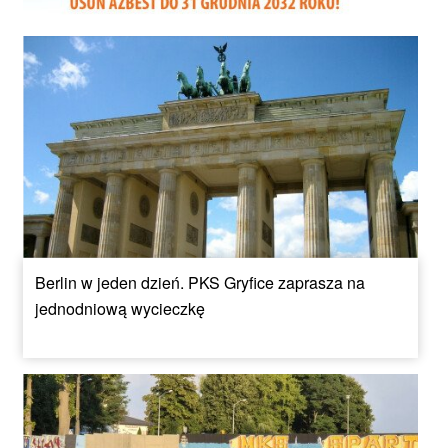
Berlin w jeden dzień. PKS Gryfice zaprasza na
jednodniową wycieczkę