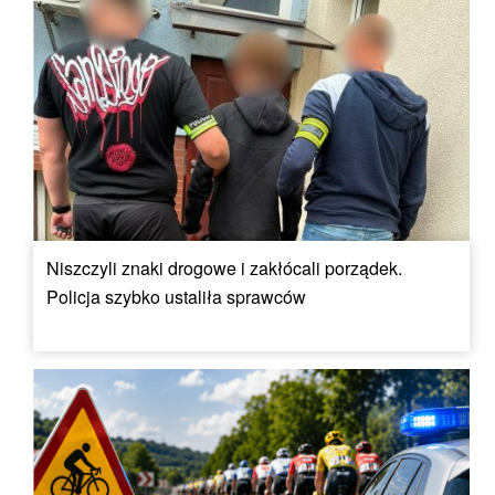
Niszczyli znaki drogowe i zakłócali porządek.
Policja szybko ustaliła sprawców