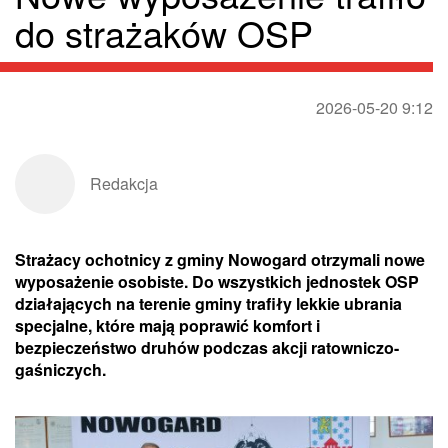
do strażaków OSP
2026-05-20 9:12
Redakcja
Strażacy ochotnicy z gminy Nowogard otrzymali nowe
wyposażenie osobiste. Do wszystkich jednostek OSP
działających na terenie gminy trafiły lekkie ubrania
specjalne, które mają poprawić komfort i
bezpieczeństwo druhów podczas akcji ratowniczo-
gaśniczych.