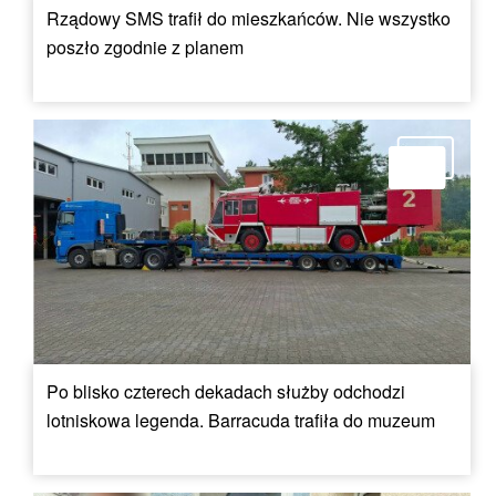
Rządowy SMS trafił do mieszkańców. Nie wszystko
poszło zgodnie z planem
Po blisko czterech dekadach służby odchodzi
lotniskowa legenda. Barracuda trafiła do muzeum