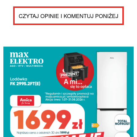
CZYTAJ OPINIE I KOMENTUJ PONIŻEJ