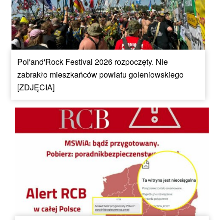
Pol'and'Rock Festival 2026 rozpoczęty. Nie
zabrakło mieszkańców powiatu goleniowskiego
[ZDJĘCIA]