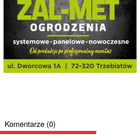
Komentarze (0)