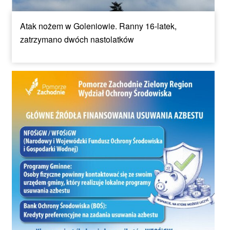
Atak nożem w Goleniowie. Ranny 16-latek,
zatrzymano dwóch nastolatków