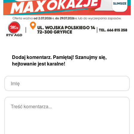
Dodaj komentarz. Pamiętaj! Szanujmy się,
hejtowanie jest karalne!