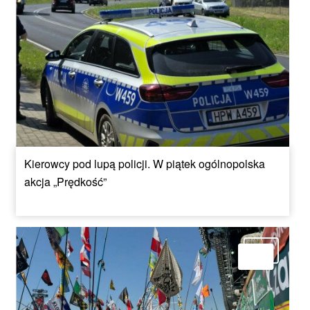
Kierowcy pod lupą policji. W piątek ogólnopolska
akcja „Prędkość”