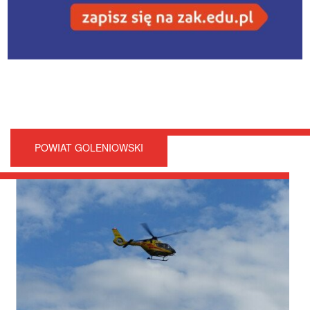
POWIAT GOLENIOWSKI