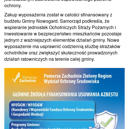
ochrony.
Zakup wyposażenia został w całości sfinansowany z
budżetu Gminy Nowogard. Samorząd podkreśla, że
wspieranie jednostek Ochotniczych Straży Pożarnych i
inwestowanie w bezpieczeństwo mieszkańców pozostaje
jednym z ważniejszych elementów działań gminy. Nowe
wyposażenie ma usprawnić codzienną służbę strażaków
ochotników oraz zwiększyć skuteczność prowadzonych
działań ratowniczych na terenie całej gminy.