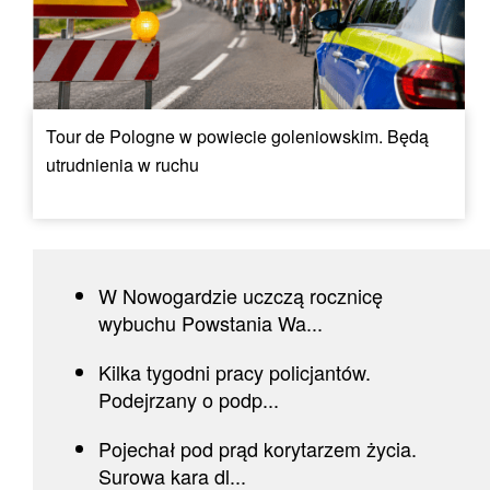
Tour de Pologne w powiecie goleniowskim. Będą
utrudnienia w ruchu
W Nowogardzie uczczą rocznicę
wybuchu Powstania Wa...
Kilka tygodni pracy policjantów.
Podejrzany o podp...
Pojechał pod prąd korytarzem życia.
Surowa kara dl...