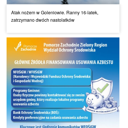
Atak nożem w Goleniowie. Ranny 16-latek,
zatrzymano dwóch nastolatków