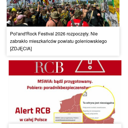
Pol'and'Rock Festival 2026 rozpoczęty. Nie
zabrakło mieszkańców powiatu goleniowskiego
[ZDJĘCIA]