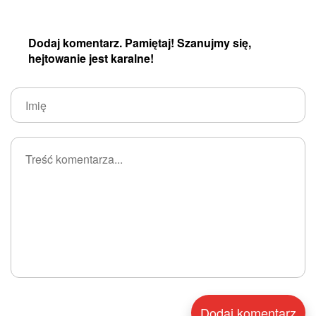
Dodaj komentarz. Pamiętaj! Szanujmy się,
hejtowanie jest karalne!