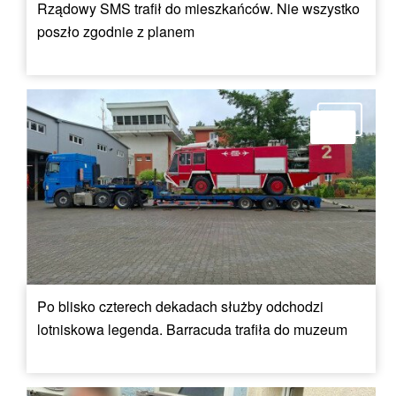
Rządowy SMS trafił do mieszkańców. Nie wszystko
poszło zgodnie z planem
Po blisko czterech dekadach służby odchodzi
lotniskowa legenda. Barracuda trafiła do muzeum