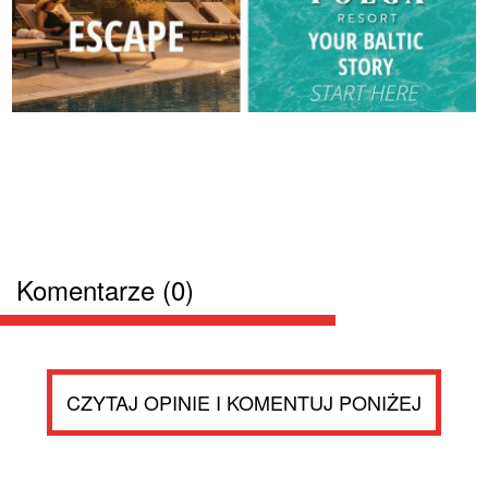
Komentarze (0)
CZYTAJ OPINIE I KOMENTUJ PONIŻEJ