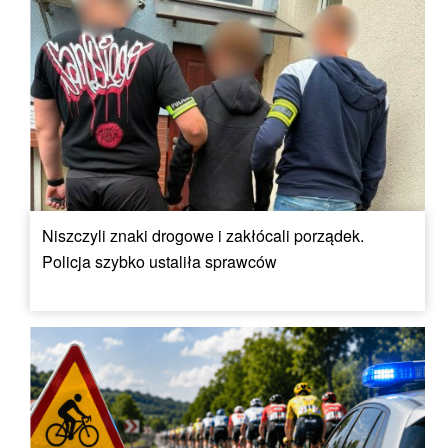
Niszczyli znaki drogowe i zakłócali porządek.
Policja szybko ustaliła sprawców