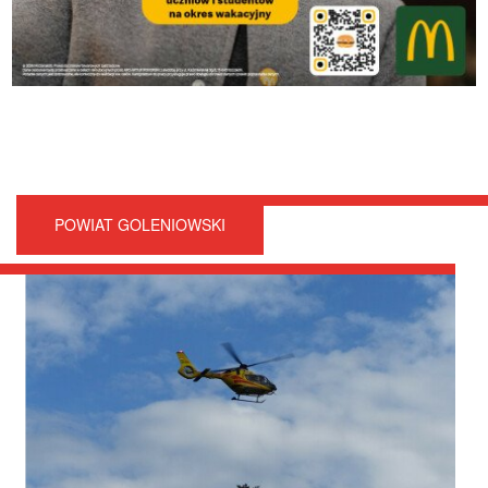
POWIAT GOLENIOWSKI