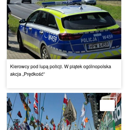
Kierowcy pod lupą policji. W piątek ogólnopolska
akcja „Prędkość”