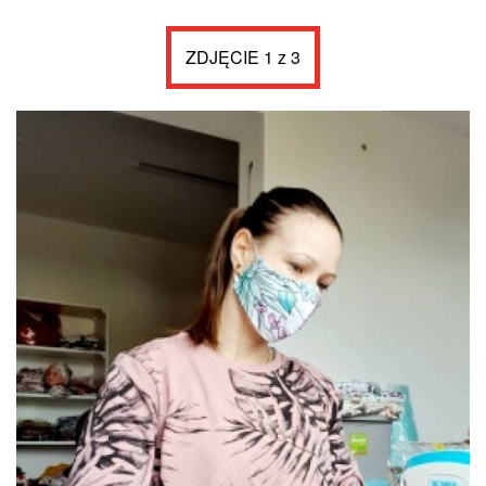
ZDJĘCIE 1 z 3