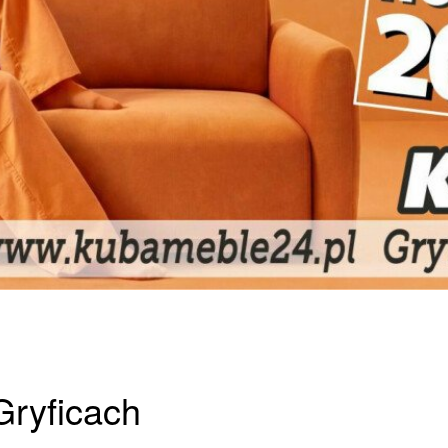
Gryficach