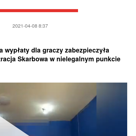
2021-04-08 8:37
a wypłaty dla graczy zabezpieczyła
racja Skarbowa w nielegalnym punkcie