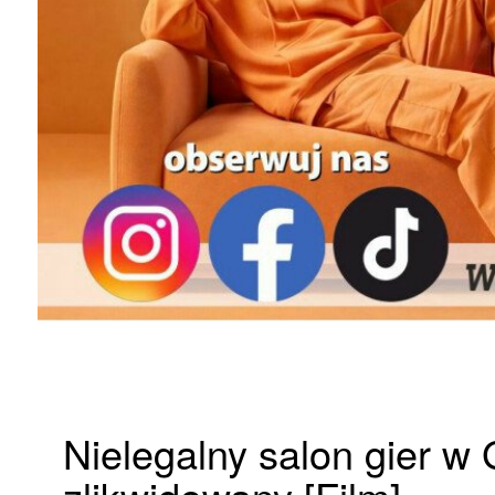
Nielegalny salon gier w 