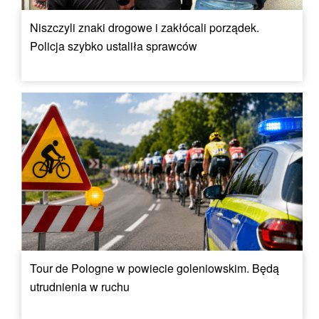
Niszczyli znaki drogowe i zakłócali porządek.
Policja szybko ustaliła sprawców
Tour de Pologne w powiecie goleniowskim. Będą
utrudnienia w ruchu