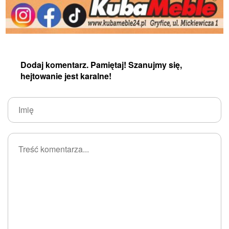
Dodaj komentarz. Pamiętaj! Szanujmy się,
hejtowanie jest karalne!