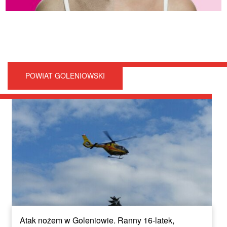
POWIAT GOLENIOWSKI
Atak nożem w Goleniowie. Ranny 16-latek,