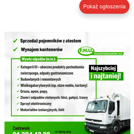
Pokaż ogłoszenia