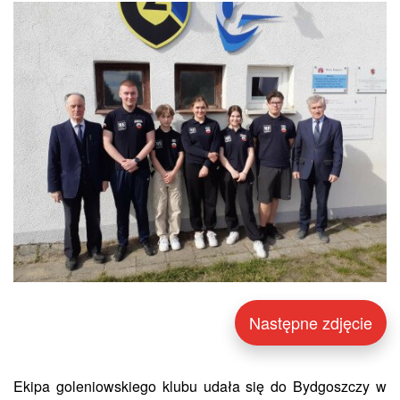
Następne zdjęcie
Ekipa goleniowskiego klubu udała się do Bydgoszczy w