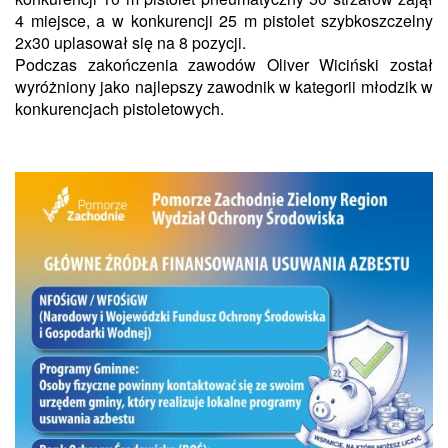
4 miejsce, a w konkurencji 25 m pistolet szybkoszczelny
2x30 uplasował się na 8 pozycji.
Podczas zakończenia zawodów Oliver Wiciński został
wyróżniony jako najlepszy zawodnik w kategorii młodzik w
konkurencjach pistoletowych.