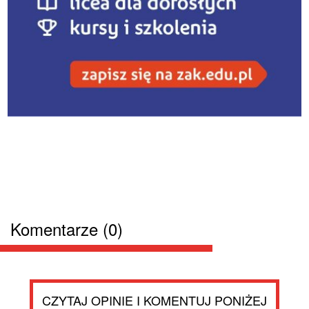
Komentarze (0)
CZYTAJ OPINIE I KOMENTUJ PONIŻEJ