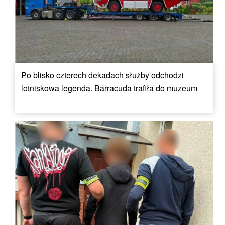
Po blisko czterech dekadach służby odchodzi
lotniskowa legenda. Barracuda trafiła do muzeum