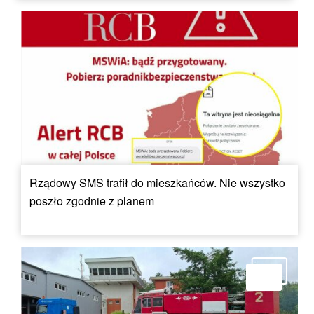
Rządowy SMS trafił do mieszkańców. Nie wszystko
poszło zgodnie z planem