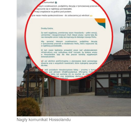
Nagły komunikat Hossolandu