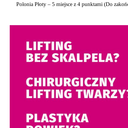
Polonia Płoty – 5 miejsce z 4 punktami (Do zakończ