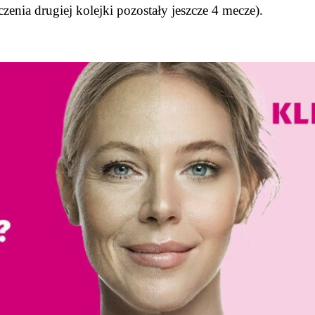
enia drugiej kolejki pozostały jeszcze 4 mecze).