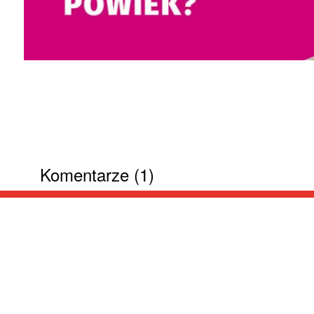
Komentarze (1)