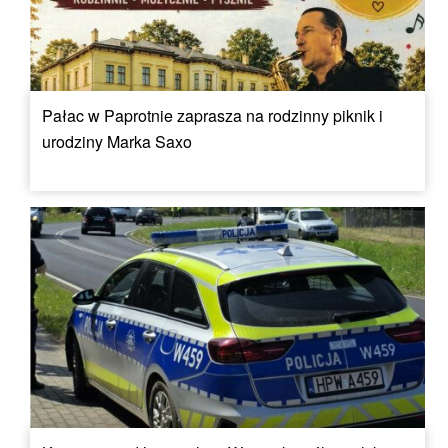
Pałac w Paprotnie zaprasza na rodzinny piknik i
urodziny Marka Saxo