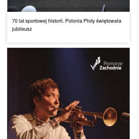
70 lat sportowej historii. Polonia Płoty świętowała
jubileusz