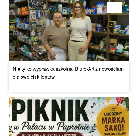
Nie tylko wyprawka szkolna. Biuro-Art z nowościami
dla swoich klientów