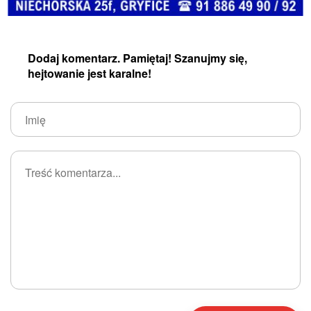
Dodaj komentarz. Pamiętaj! Szanujmy się,
hejtowanie jest karalne!