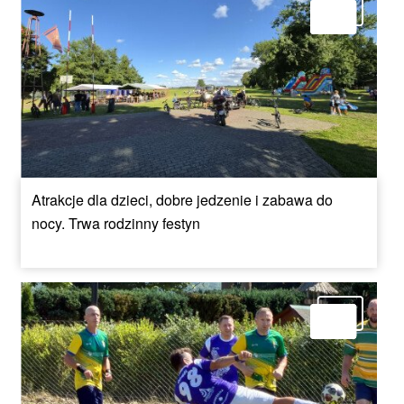
Atrakcje dla dzieci, dobre jedzenie i zabawa do
nocy. Trwa rodzinny festyn