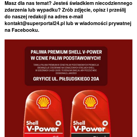
Masz dla nas temat? Jesteś świadkiem niecodziennego
zdarzenia lub wypadku? Zrób zdjęcie, opisz i prześlij
do naszej redakcji na adres e-mail
kontakt@superportal24.pl lub w wiadomości prywatnej
na Facebooku.