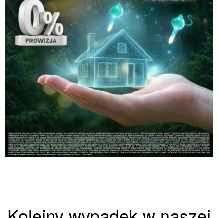
Kolejny wypadek w naszej