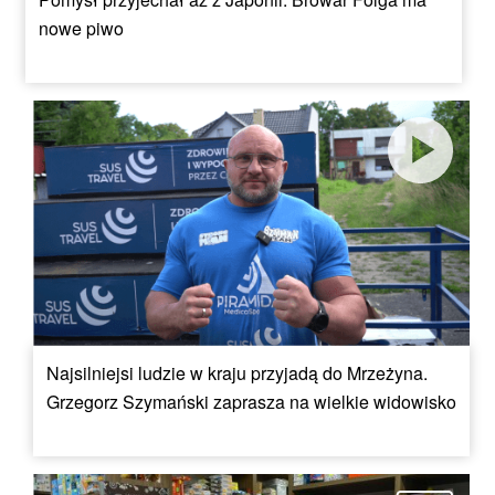
nowe piwo
Najsilniejsi ludzie w kraju przyjadą do Mrzeżyna.
Grzegorz Szymański zaprasza na wielkie widowisko