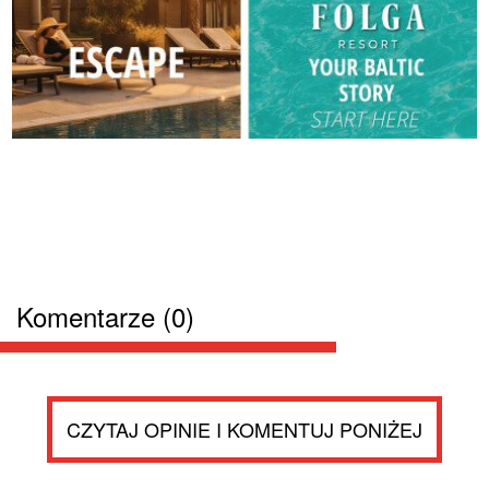
Komentarze (0)
CZYTAJ OPINIE I KOMENTUJ PONIŻEJ