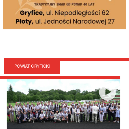
POWIAT GRYFICKI