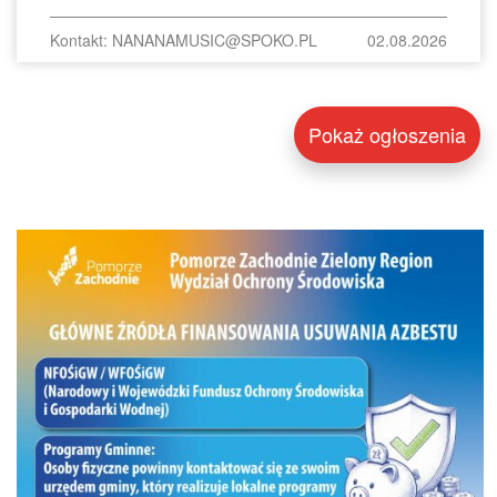
Kontakt: NANANAMUSIC@SPOKO.PL
02.08.2026
Pokaż ogłoszenia