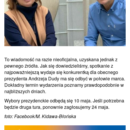
To wiadomość na razie nieoficjalna, uzyskana jednak z
pewnego źródła. Jak się dowiedzieliśmy, spotkanie z
najpoważniejszą wydaje się konkurentką dla obecnego
prezydenta Andrzeja Dudy ma się odbyć w połowie marca.
Dokładny termin wydarzenia poznamy prawdopodobnie w
najbliższych dniach.
Wybory prezydenckie odbędą się 10 maja. Jeśli potrzebna
będzie druga tura, ponownie zagłosujemy 24 maja.
foto: Facebook/M. Kidawa-Błońska