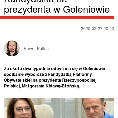
prezydenta w Goleniowie
2020-02-27 20:43
Paweł Palica
Za około dwa tygodnie odbyć ma się w Goleniowie
spotkanie wyborcze z kandydatką Platformy
Obywatelskiej na prezydenta Rzeczypospolitej
Polskiej, Małgorzatą Kidawą-Błońską.