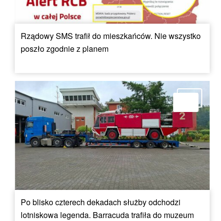
Rządowy SMS trafił do mieszkańców. Nie wszystko
poszło zgodnie z planem
Po blisko czterech dekadach służby odchodzi
lotniskowa legenda. Barracuda trafiła do muzeum