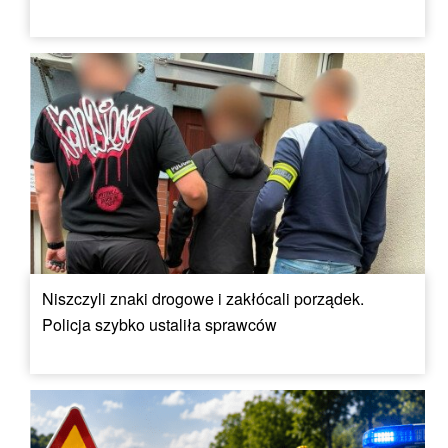
Niszczyli znaki drogowe i zakłócali porządek.
Policja szybko ustaliła sprawców