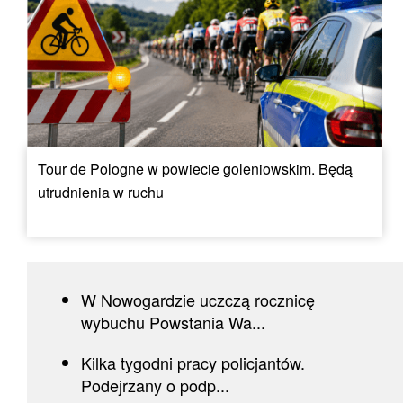
Tour de Pologne w powiecie goleniowskim. Będą
utrudnienia w ruchu
W Nowogardzie uczczą rocznicę
wybuchu Powstania Wa...
Kilka tygodni pracy policjantów.
Podejrzany o podp...