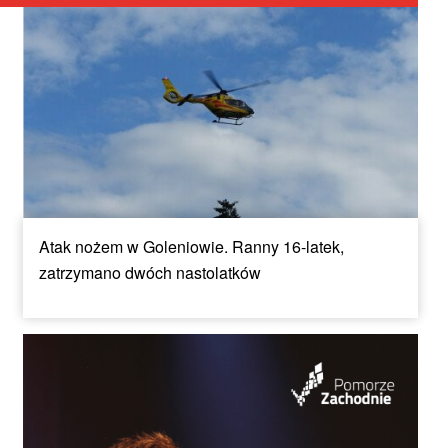
Atak nożem w Goleniowie. Ranny 16-latek,
zatrzymano dwóch nastolatków