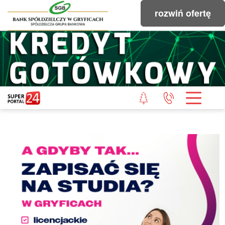
rozwiń ofertę