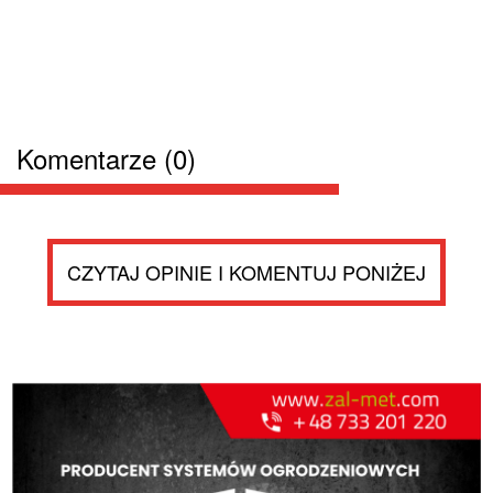
Komentarze (0)
CZYTAJ OPINIE I KOMENTUJ PONIŻEJ