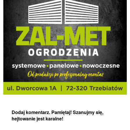
Dodaj komentarz. Pamiętaj! Szanujmy się,
hejtowanie jest karalne!