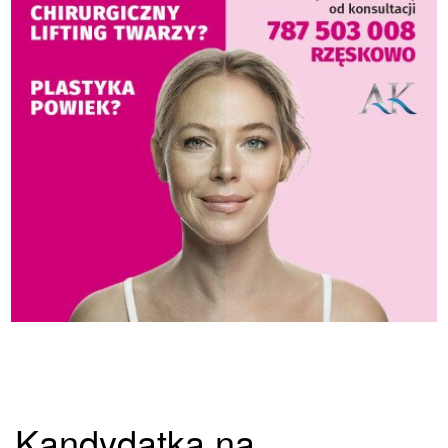
Kandydatka na