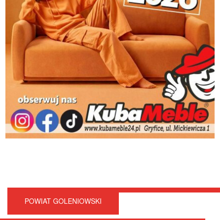
POWIAT GOLENIOWSKI