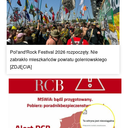
Pol'and'Rock Festival 2026 rozpoczęty. Nie
zabrakło mieszkańców powiatu goleniowskiego
[ZDJĘCIA]