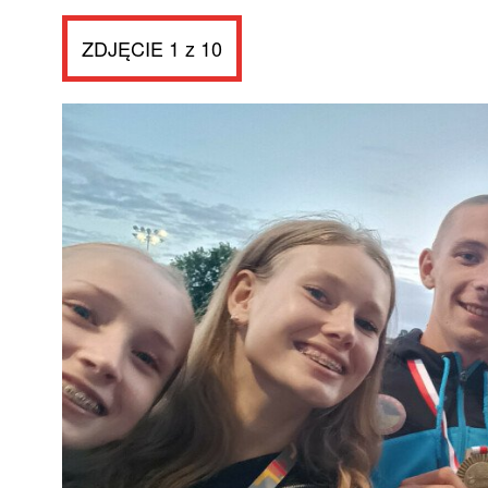
ZDJĘCIE 1 z 10