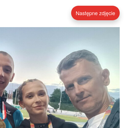
Następne zdjęcie