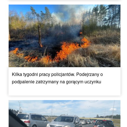
Kilka tygodni pracy policjantów. Podejrzany o
podpalenie zatrzymany na gorącym uczynku