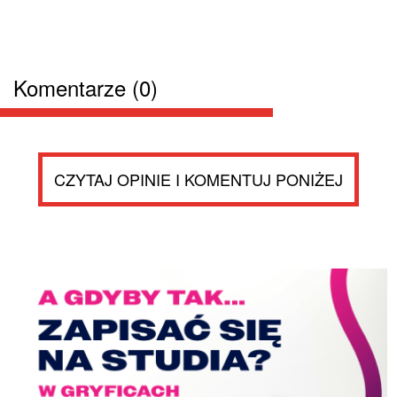
Komentarze (0)
CZYTAJ OPINIE I KOMENTUJ PONIŻEJ