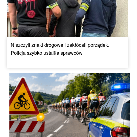
Niszczyli znaki drogowe i zakłócali porządek.
Policja szybko ustaliła sprawców