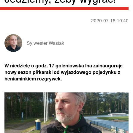
2020-07-18 10:40
Sylwester Wasiak
W niedzielę o godz. 17 goleniowska Ina zainauguruje
nowy sezon piłkarski od wyjazdowego pojedynku z
beniaminkiem rozgrywek.