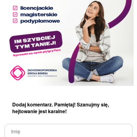
Dodaj komentarz. Pamiętaj! Szanujmy się,
hejtowanie jest karalne!