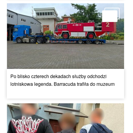
Po blisko czterech dekadach służby odchodzi
lotniskowa legenda. Barracuda trafiła do muzeum