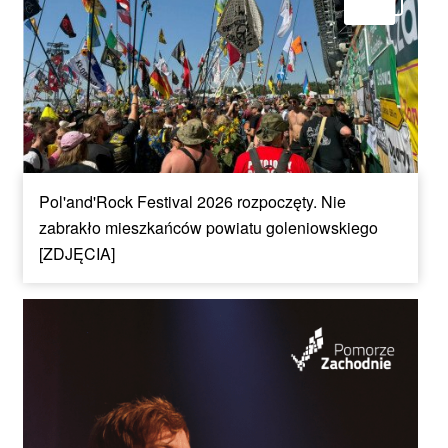
Pol'and'Rock Festival 2026 rozpoczęty. Nie
zabrakło mieszkańców powiatu goleniowskiego
[ZDJĘCIA]