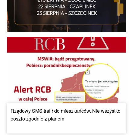
Rządowy SMS trafił do mieszkańców. Nie wszystko
poszło zgodnie z planem