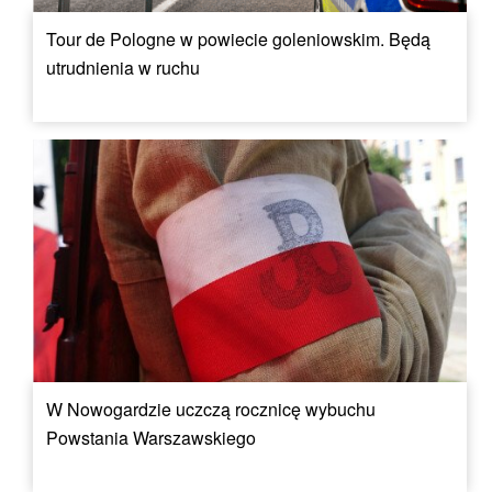
Tour de Pologne w powiecie goleniowskim. Będą
utrudnienia w ruchu
W Nowogardzie uczczą rocznicę wybuchu
Powstania Warszawskiego