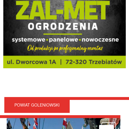
POWIAT GOLENIOWSKI