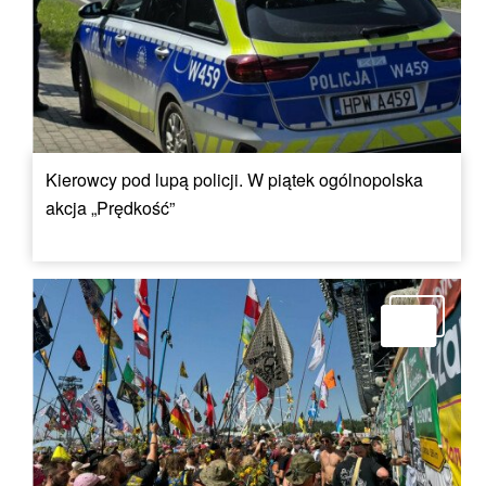
Kierowcy pod lupą policji. W piątek ogólnopolska
akcja „Prędkość”