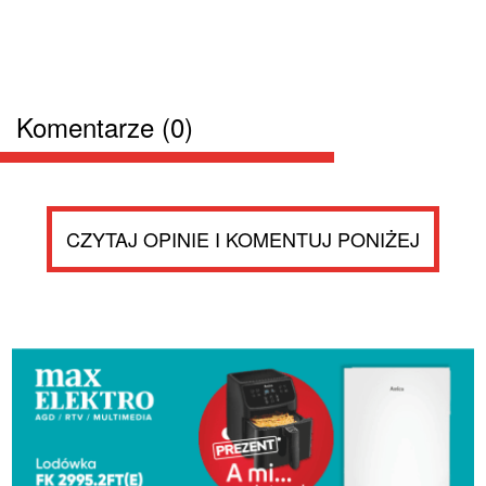
Komentarze (0)
CZYTAJ OPINIE I KOMENTUJ PONIŻEJ