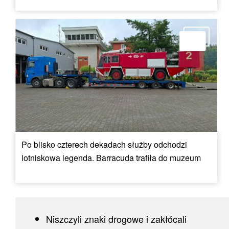
Po blisko czterech dekadach służby odchodzi
lotniskowa legenda. Barracuda trafiła do muzeum
Niszczyli znaki drogowe i zakłócali