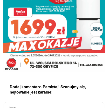
Dodaj komentarz. Pamiętaj! Szanujmy się,
hejtowanie jest karalne!