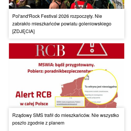
Pol'and'Rock Festival 2026 rozpoczęty. Nie
zabrakło mieszkańców powiatu goleniowskiego
[ZDJĘCIA]
Rządowy SMS trafił do mieszkańców. Nie wszystko
poszło zgodnie z planem