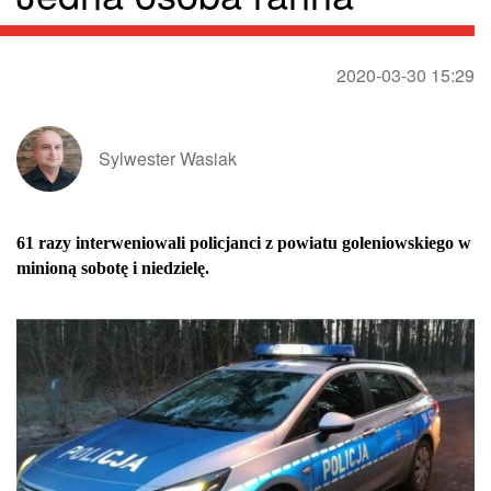
2020-03-30 15:29
Sylwester Wasiak
61 razy interweniowali policjanci z powiatu goleniowskiego w
minioną sobotę i niedzielę.