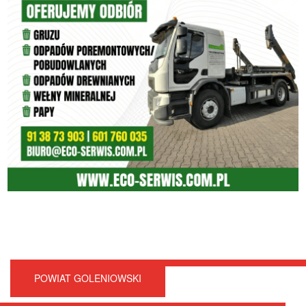
POWIAT GOLENIOWSKI