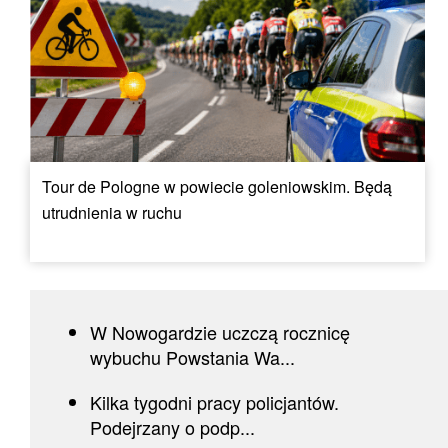
Tour de Pologne w powiecie goleniowskim. Będą
utrudnienia w ruchu
W Nowogardzie uczczą rocznicę
wybuchu Powstania Wa...
Kilka tygodni pracy policjantów.
Podejrzany o podp...