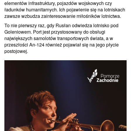
elementów infrastruktury, pojazdów wojskowych czy
ładunków humanitarnych. Ich pojawienie się na lotniskach
zawsze wzbudza zainteresowanie miłośników lotnictwa.
To nie pierwszy raz, gdy Rusłan odwiedza lotnisko pod
Goleniowem. Port jest przystosowany do obsługi
największych samolotów transportowych świata, a w
przeszłości An-124 również pojawiał się na jego płycie
postojowej.