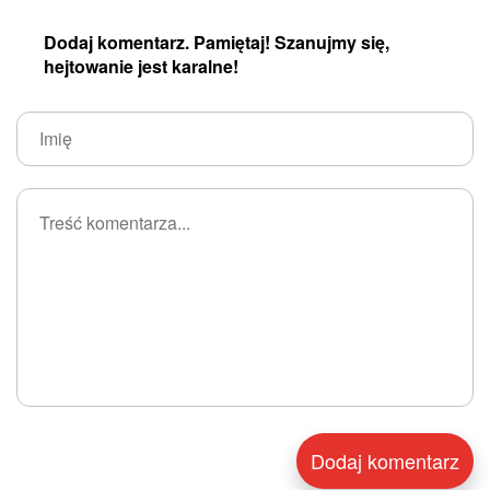
Dodaj komentarz. Pamiętaj! Szanujmy się,
hejtowanie jest karalne!