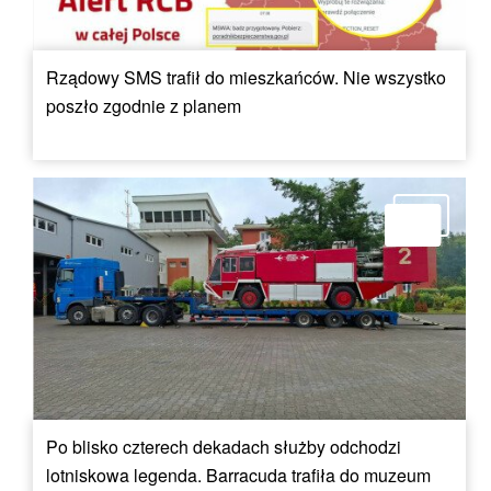
Rządowy SMS trafił do mieszkańców. Nie wszystko
poszło zgodnie z planem
Po blisko czterech dekadach służby odchodzi
lotniskowa legenda. Barracuda trafiła do muzeum