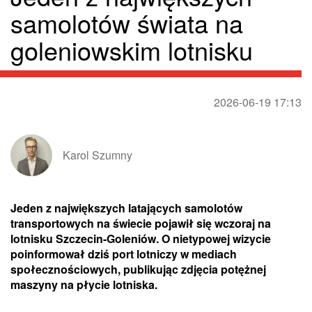
samolotów świata na
goleniowskim lotnisku
2026-06-19 17:13
Karol Szumny
Jeden z największych latających samolotów
transportowych na świecie pojawił się wczoraj na
lotnisku Szczecin-Goleniów. O nietypowej wizycie
poinformował dziś port lotniczy w mediach
społecznościowych, publikując zdjęcia potężnej
maszyny na płycie lotniska.