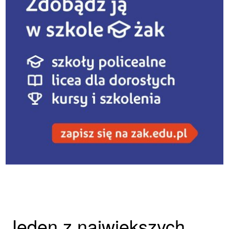
Jeden z największych