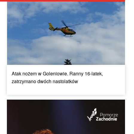
Atak nożem w Goleniowie. Ranny 16-latek,
zatrzymano dwóch nastolatków