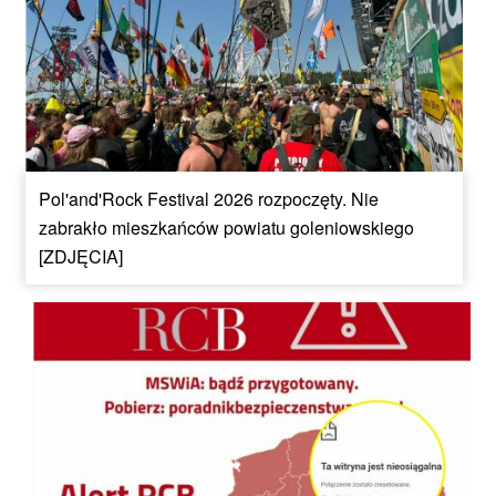
Pol'and'Rock Festival 2026 rozpoczęty. Nie
zabrakło mieszkańców powiatu goleniowskiego
[ZDJĘCIA]