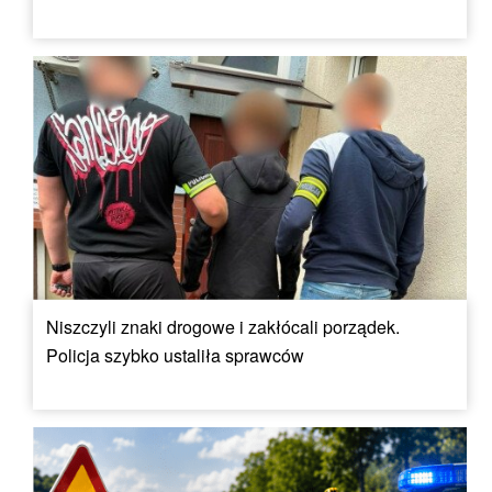
Niszczyli znaki drogowe i zakłócali porządek.
Policja szybko ustaliła sprawców