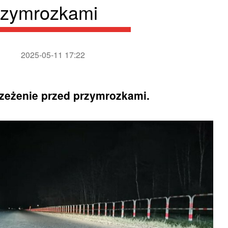
rzymrozkami
2025-05-11 17:22
zeżenie przed przymrozkami.