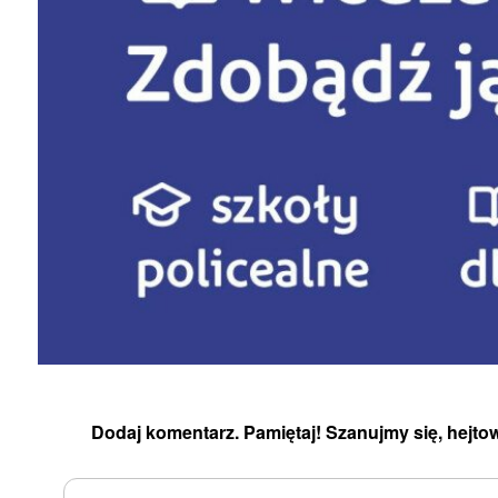
Dodaj komentarz. Pamiętaj! Szanujmy się, hejtow