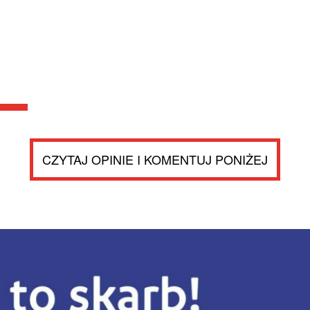
CZYTAJ OPINIE I KOMENTUJ PONIŻEJ