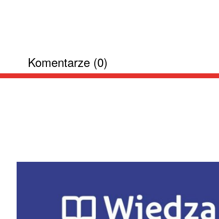
Komentarze (0)