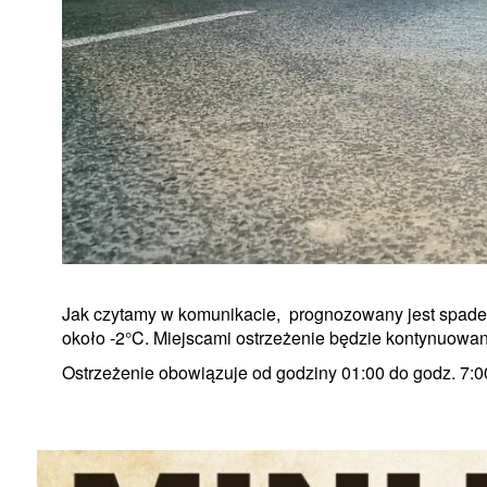
Jak czytamy w komunikacie, prognozowany jest spadek 
około -2°C. Miejscami ostrzeżenie będzie kontynuowan
Ostrzeżenie obowiązuje od godziny 01:00 do godz. 7:0