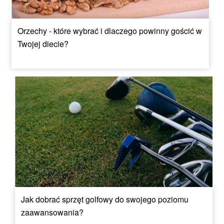
Orzechy - które wybrać i dlaczego powinny gościć w
Twojej diecie?
Jak dobrać sprzęt golfowy do swojego poziomu
zaawansowania?