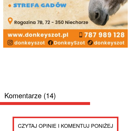
Komentarze (14)
CZYTAJ OPINIE I KOMENTUJ PONIŻEJ