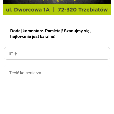
Dodaj komentarz. Pamiętaj! Szanujmy się,
hejtowanie jest karalne!