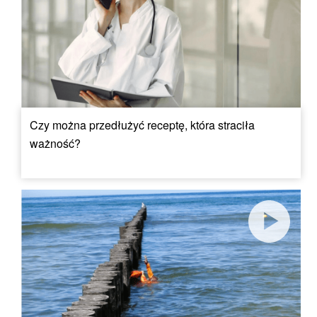
Czy można przedłużyć receptę, która straciła
ważność?