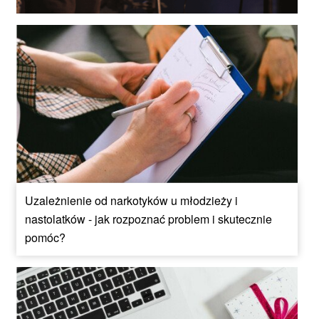
Uzależnienie od narkotyków u młodzieży i
nastolatków - jak rozpoznać problem i skutecznie
pomóc?