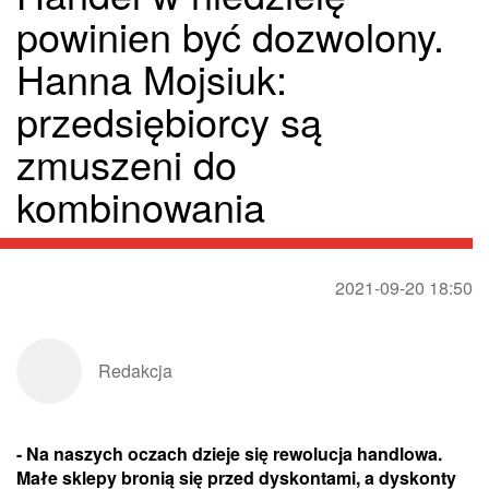
powinien być dozwolony.
Hanna Mojsiuk:
przedsiębiorcy są
zmuszeni do
kombinowania
2021-09-20 18:50
Redakcja
- Na naszych oczach dzieje się rewolucja handlowa.
Małe sklepy bronią się przed dyskontami, a dyskonty