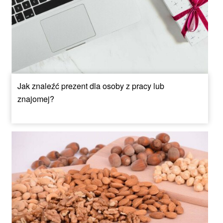
Jak znaleźć prezent dla osoby z pracy lub
znajomej?