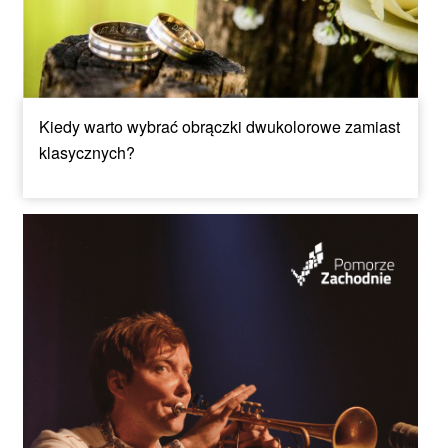
Kiedy warto wybrać obrączki dwukolorowe zamiast
klasycznych?