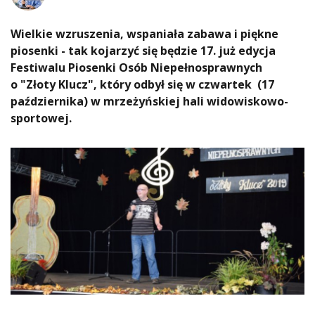
Wielkie wzruszenia, wspaniała zabawa i piękne
piosenki - tak kojarzyć się będzie 17. już edycja
Festiwalu Piosenki Osób Niepełnosprawnych
o "Złoty Klucz", który odbył się w czwartek (17
października) w mrzeżyńskiej hali widowiskowo-
sportowej.