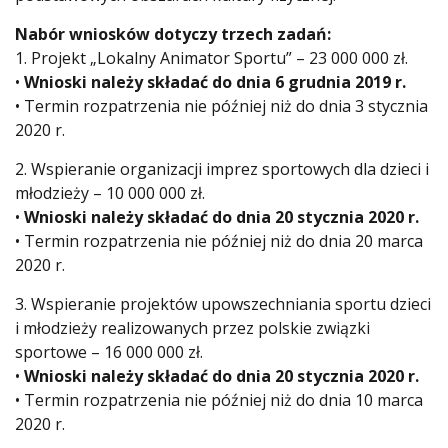
Nabór wniosków dotyczy trzech zadań:
1. Projekt „Lokalny Animator Sportu” – 23 000 000 zł.
•
Wnioski należy składać do dnia 6 grudnia 2019 r.
• Termin rozpatrzenia nie później niż do dnia 3 stycznia
2020 r.
2. Wspieranie organizacji imprez sportowych dla dzieci i
młodzieży – 10 000 000 zł.
•
Wnioski należy składać do dnia 20 stycznia 2020 r.
• Termin rozpatrzenia nie później niż do dnia 20 marca
2020 r.
3. Wspieranie projektów upowszechniania sportu dzieci
i młodzieży realizowanych przez polskie związki
sportowe – 16 000 000 zł.
•
Wnioski należy składać do dnia 20 stycznia 2020 r.
• Termin rozpatrzenia nie później niż do dnia 10 marca
2020 r.