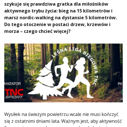
szykuje się prawdziwa gratka dla miłośników
aktywnego trybu życia: bieg na 15 kilometrów i
marsz nordic-walking na dystansie 5 kilometrów.
Do tego otoczenie w postaci drzew, krzewów i
morza – czego chcieć więcej?
Wysiłek na świeżym powietrzu wcale nie musi kończyć
się z ostatnimi dniami lata. Ważnym jest, aby aktywność