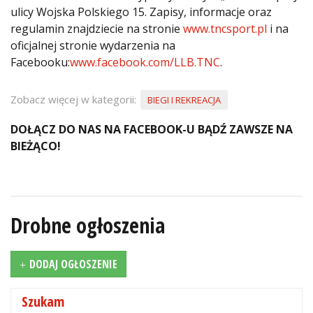
ulicy Wojska Polskiego 15. Zapisy, informacje oraz
regulamin znajdziecie na stronie
www.tncsport.pl
i na
oficjalnej stronie wydarzenia na
Facebooku:
www.facebook.com/LLB.TNC
.
Zobacz więcej w kategorii:
BIEGI I REKREACJA
DOŁĄCZ DO NAS NA FACEBOOK-U BĄDŹ ZAWSZE NA
BIEŻĄCO!
Drobne ogłoszenia
DODAJ OGŁOSZENIE
Szukam