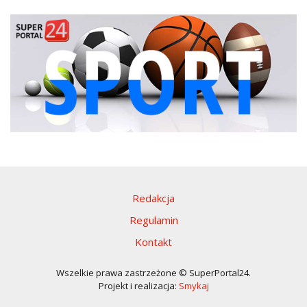
Redakcja
Regulamin
Kontakt
Wszelkie prawa zastrzeżone © SuperPortal24.
Projekt i realizacja:
Smykaj