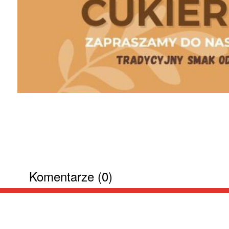
Komentarze (0)