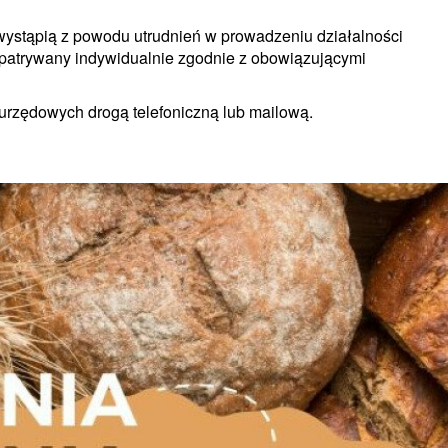
wystąpią z powodu utrudnień w prowadzeniu działalności
zpatrywany indywidualnie zgodnie z obowiązującymi
urzędowych drogą telefoniczną lub mailową.