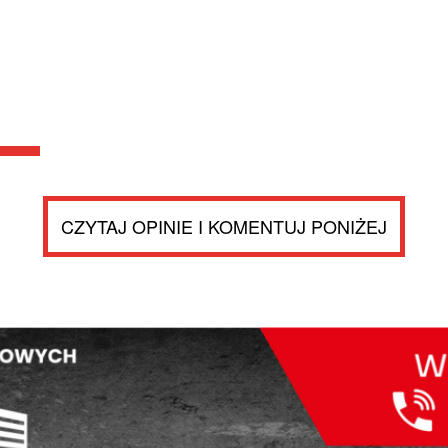
CZYTAJ OPINIE I KOMENTUJ PONIŻEJ