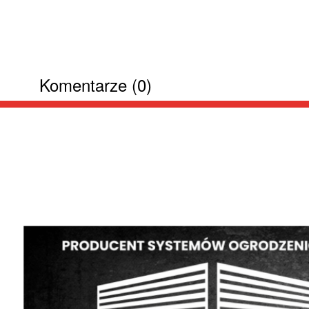
Komentarze (0)