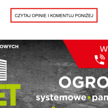
CZYTAJ OPINIE I KOMENTUJ PONIŻEJ