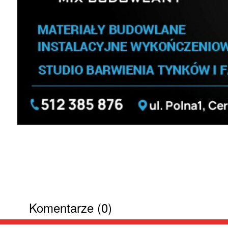
Komentarze (0)