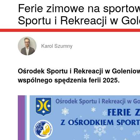
Ferie zimowe na sporto
Sportu i Rekreacji w Go
Karol Szumny
Ośrodek Sportu i Rekreacji w Goleniow
wspólnego spędzenia ferii 2025.