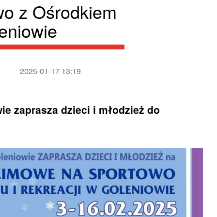
wo z Ośrodkiem
leniowie
2025-01-17 13:19
ie zaprasza dzieci i młodzież do