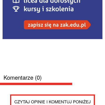
Komentarze (0)
CZYTAJ OPINIE I KOMENTUJ PONIŻEJ