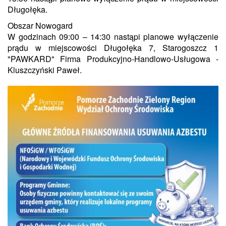
Długołęka.
Obszar Nowogard
W godzinach 09:00 – 14:30 nastąpi planowe wyłączenie
prądu w miejscowości Długołęka 7, Starogoszcz 1
"PAWKARD" Firma Produkcyjno-Handlowo-Usługowa -
Kluszczyński Paweł.