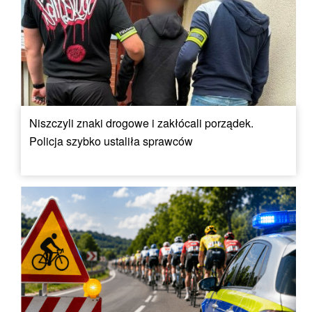
Niszczyli znaki drogowe i zakłócali porządek.
Policja szybko ustaliła sprawców