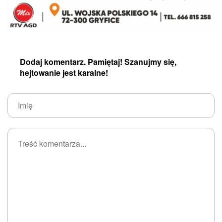
Dodaj komentarz. Pamiętaj! Szanujmy się,
hejtowanie jest karalne!