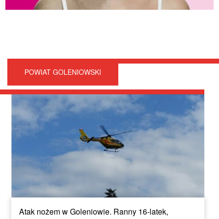
POWIAT GOLENIOWSKI
Atak nożem w Goleniowie. Ranny 16-latek,