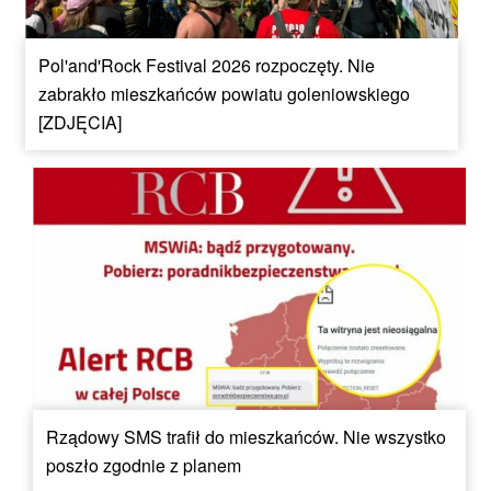
Pol'and'Rock Festival 2026 rozpoczęty. Nie
zabrakło mieszkańców powiatu goleniowskiego
[ZDJĘCIA]
Rządowy SMS trafił do mieszkańców. Nie wszystko
poszło zgodnie z planem