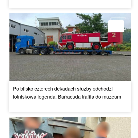
Po blisko czterech dekadach służby odchodzi
lotniskowa legenda. Barracuda trafiła do muzeum