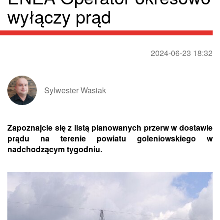
wyłączy prąd
2024-06-23 18:32
Sylwester Wasiak
Zapoznajcie się z listą planowanych przerw w dostawie
prądu na terenie powiatu goleniowskiego w
nadchodzącym tygodniu.