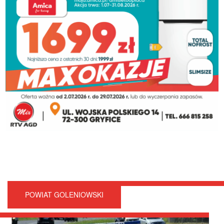
POWIAT GOLENIOWSKI