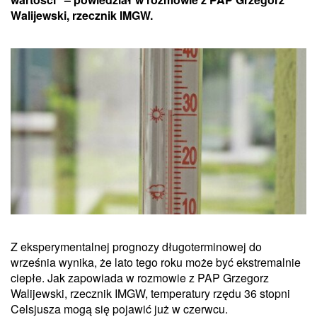
Walijewski, rzecznik IMGW.
Z eksperymentalnej prognozy długoterminowej do
września wynika, że lato tego roku może być ekstremalnie
ciepłe. Jak zapowiada w rozmowie z PAP Grzegorz
Walijewski, rzecznik IMGW, temperatury rzędu 36 stopni
Celsjusza mogą się pojawić już w czerwcu.