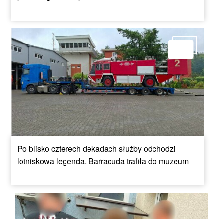
Po blisko czterech dekadach służby odchodzi
lotniskowa legenda. Barracuda trafiła do muzeum