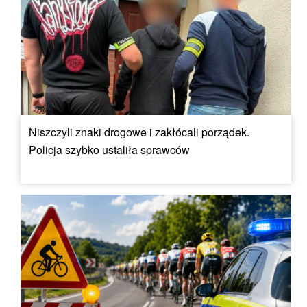
Niszczyli znaki drogowe i zakłócali porządek.
Policja szybko ustaliła sprawców