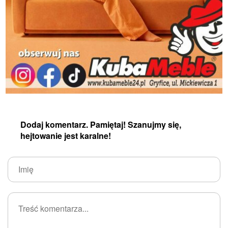
Dodaj komentarz. Pamiętaj! Szanujmy się,
hejtowanie jest karalne!