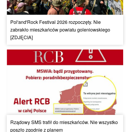
Pol'and'Rock Festival 2026 rozpoczęty. Nie
zabrakło mieszkańców powiatu goleniowskiego
[ZDJĘCIA]
Rządowy SMS trafił do mieszkańców. Nie wszystko
poszło zgodnie z planem