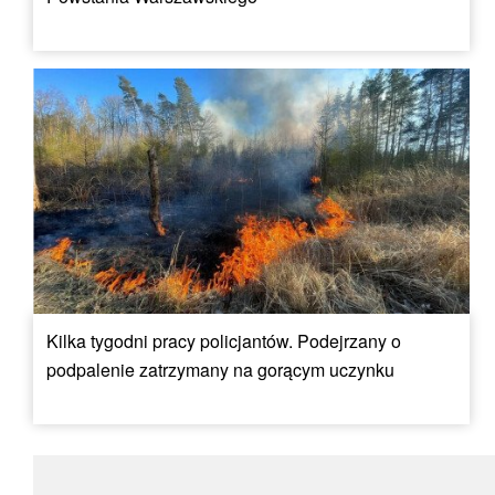
Kilka tygodni pracy policjantów. Podejrzany o
podpalenie zatrzymany na gorącym uczynku