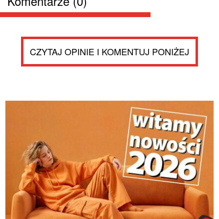
Komentarze (0)
CZYTAJ OPINIE I KOMENTUJ PONIŻEJ