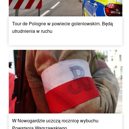
Tour de Pologne w powiecie goleniowskim. Będą
utrudnienia w ruchu
W Nowogardzie uczczą rocznicę wybuchu
Powstania Warszawskiego